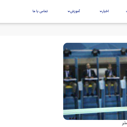
اخبار
آموزش
تماس با ما
تر