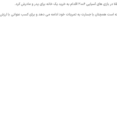
د یک خانه برای پدر و مادرش کرد.
ته است همچنان با جسارت به تمرینات خود ادامه می دهد و برای کسب عنوانی با ارزش 