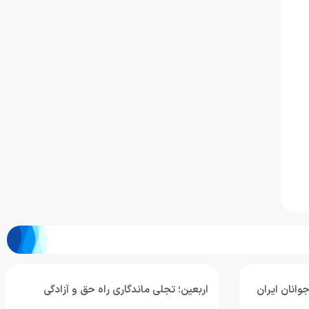
وانان ایران
اربعین؛ تجلی ماندگاری راه حق و آزادگی