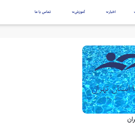
اخبار
آموزش
تماس با ما