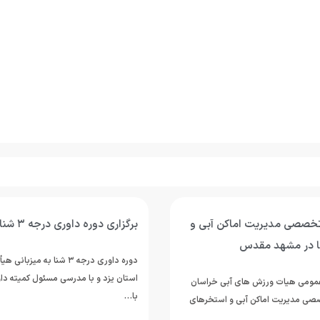
 تخصصی مدیریت اماکن آبی و
برگزاری دوره داوری درجه ۳ شنا در یزد
ا در مشهد مقدس
دوره داوری درجه ۳ شنا به می
استان یزد و با مدرسی مسئول کمیته دا
 عمومی هیات ورزش های آبی خراسان
با…
صی مدیریت اماکن آبی و استخرهای