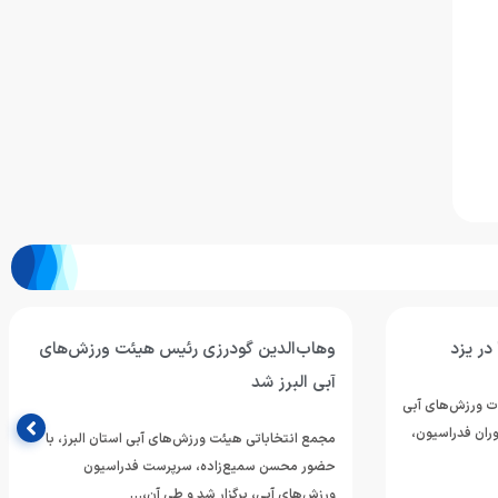
وهاب‌الدین گودرزی رئیس هیئت ورزش‌های
آبی البرز شد
زبانی هیأت ورزش‌های آبی
وران فدراسیون،
مجمع انتخاباتی هیئت ورزش‌های آبی استان البرز، با
حضور محسن سمیع‌زاده، سرپرست فدراسیون
ورزش‌های آبی، برگزار شد و طی آن،…