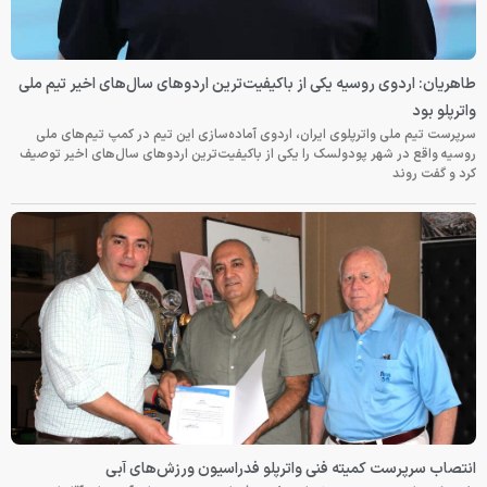
طاهریان: اردوی روسیه یکی از باکیفیت‌ترین اردوهای سال‌های اخیر تیم ملی
واترپلو بود
سرپرست تیم ملی واترپلوی ایران، اردوی آماده‌سازی این تیم در کمپ تیم‌های ملی
روسیه واقع در شهر پودولسک را یکی از باکیفیت‌ترین اردوهای سال‌های اخیر توصیف
کرد و گفت روند
انتصاب سرپرست کمیته فنی واترپلو فدراسیون ورزش‌های آبی