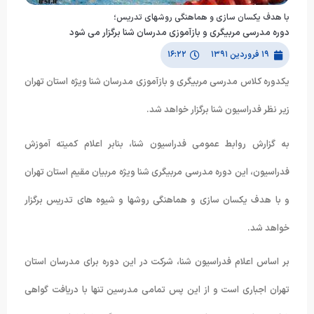
با هدف یکسان سازی و هماهنگی روشهای تدریس؛
دوره مدرسی مربیگری و بازآموزی مدرسان شنا برگزار می شود
۱۹ فروردین ۱۳۹۱
۱۶:۲۲
یکدوره کلاس مدرسی مربیگری و بازآموزی مدرسان شنا ویژه استان تهران
زیر نظر فدراسیون شنا برگزار خواهد شد.
به گزارش روابط عمومی فدراسیون شنا، بنابر اعلام کمیته آموزش
فدراسیون، این دوره مدرسی مربیگری شنا ویژه مربیان مقیم استان تهران
و با هدف یکسان سازی و هماهنگی روشها و شیوه های تدریس برگزار
خواهد شد.
بر اساس اعلام فدراسیون شنا، شرکت در این دوره برای مدرسان استان
تهران اجباری است و از این پس تمامی مدرسین تنها با دریافت گواهی