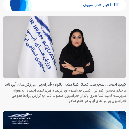
اخبار فدراسیون
کیمیا احمدی سرپرست کمیته شنا هنری بانوان فدراسیون ورزش‌های آبی شد
با حکم محسن رضوانی، رئیس فدراسیون ورزش‌های آبی، کیمیا احمدی به عنوان
سرپرست کمیته شنا هنری بانوان فدراسیون منصوب شد. به گزارش روابط عمومی
فدراسیون ورزش‌های آبی، در حکم صادر