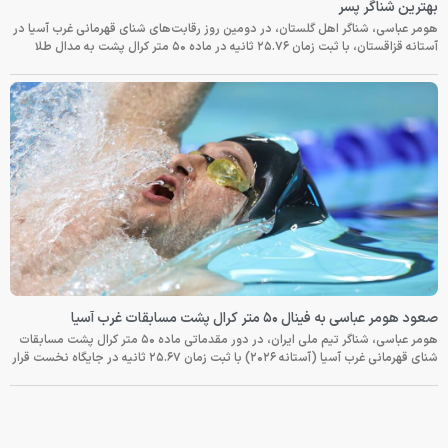
بهترین شناگر پسر
هومر عباسی، شناگر اهل گلستان، در دومین روز رقابت‌های شنای قهرمانی غرب آسیا در
آستانه قزاقستان، با ثبت زمان ۲۵.۷۶ ثانیه در ماده ۵۰ متر کرال پشت به مدال طلا
صعود هومر عباسی به فینال ۵۰ متر کرال پشت مسابقات غرب آسیا
هومر عباسی، شناگر تیم ملی ایران، در دور مقدماتی ماده ۵۰ متر کرال پشت مسابقات
شنای قهرمانی غرب آسیا (آستانه ۲۰۲۶) با ثبت زمان ۲۵.۶۷ ثانیه در جایگاه نخست قرار