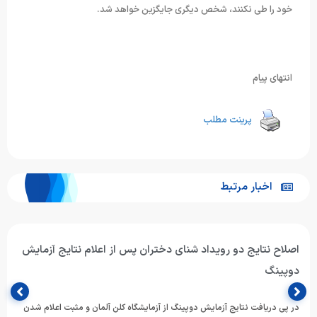
خود را طی نکنند، شخص دیگری جایگزین خواهد شد.
انتهای پیام
پرینت مطلب
اخبار مرتبط
اصلاح نتایج دو رویداد شنای دختران پس از اعلام نتایج آزمایش
دوپینگ
در پی دریافت نتایج آزمایش دوپینگ از آزمایشگاه کلن آلمان و مثبت اعلام شدن