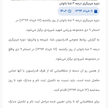
دوره مربیگری درجه ۲ شنا بانوان
۱۱ خرداد ۱۳۹۴
۱۴:۰۲
دوره مربیگری درجه 2 شنا بانوان از روز یکشنبه (17 خرداد 1394) در
استخر 9 دی مجموعه ورزشی شهید شیرودی برگزار می‌شود.
به گزارش روابط عمومی فدراسیون شنا، شیرجه و واترپلو؛ دوره مربیگری
درجه ۲ شنا بانوان از روز یکشنبه (۱۷ خرداد ۱۳۹۴) در استخر ۹ دی واقع
در مجموعه شیرودی برگزار می‌شود.
از همین رو آن دسته از متقاضیانی که از طرف فدراسیون با آنها تماس
حاصل شده است، باید نسبت به تکمیل ثبت نام و مدارک خود تا روز
سه‌شنبه (۱۲ خرداد ۱۳۹۴) اقدام کنند.
برای متقاضیانی که تا زمان تعیین شده مراحل ثبت نام و تکمیل مدارک