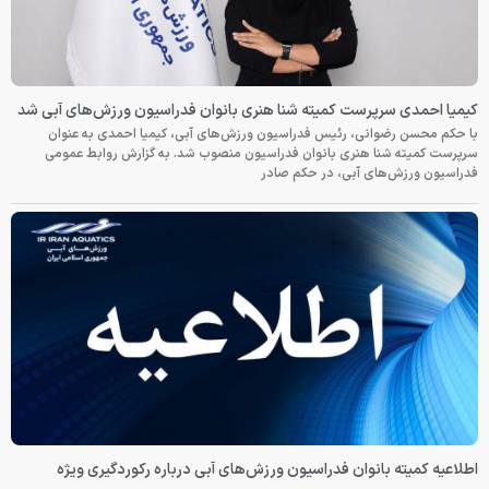
کیمیا احمدی سرپرست کمیته شنا هنری بانوان فدراسیون ورزش‌های آبی شد
با حکم محسن رضوانی، رئیس فدراسیون ورزش‌های آبی، کیمیا احمدی به عنوان
سرپرست کمیته شنا هنری بانوان فدراسیون منصوب شد. به گزارش روابط عمومی
فدراسیون ورزش‌های آبی، در حکم صادر
اطلاعیه کمیته بانوان فدراسیون ورزش‌های آبی درباره رکوردگیری ویژه