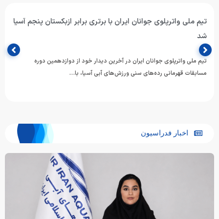
تیم ملی واترپلوی جوانان ایران با برتری برابر ازبکستان پنجم آسیا
شد
تیم ملی واترپلوی جوانان ایران در آخرین دیدار خود از دوازدهمین دوره
مسابقات قهرمانی رده‌های سنی ورزش‌های آبی آسیا، با…
اخبار فدراسیون