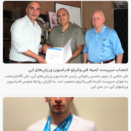
انتصاب سرپرست کمیته فنی واترپلو فدراسیون ورزش‌های آبی
طی حکمی از سوی محسن رضوانی رئیس فدراسیون ورزش‌های آبی، علی آقاجان‌محب
به عنوان سرپرست کمیته فنی واترپلو منصوب شد. به گزارش روابط عمومی فدراسیون
ورزشهای آبی، در متن این