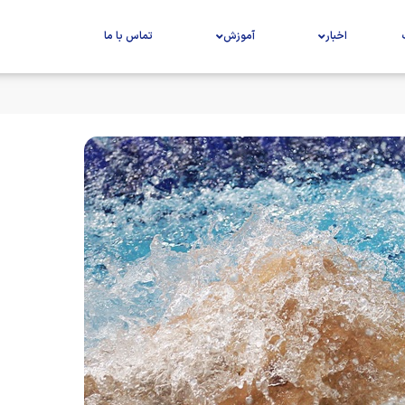
اخبار
آموزش
تماس با ما