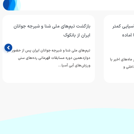
آسیایی کمتر
بازگشت تیم‌های ملی شنا و شیرجه جوانان
 آماده
ایران از بانکوک
تیم‌های ملی شنا و شیرجه جوانان ایران پس از حضور در
دوازدهمین دوره مسابقات قهرمانی رده‌های سنی
ماه‌های اخیر با
ورزش‌های آبی آسیا…
اخلی و