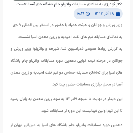
دکتر گودرزی به تماشای مسابقات واترپلو جام باشگاه های آسیا نشست
۲۸ آذر ۱۳۹۳
۱۸:۱۹
وزیر ورزش و جوانان و هیئت همراه با حضور در استخر بین المللی 9 دی
به تماشای مسابقه تیم های نفت امیدیه و زرین معدن آسیا نشست.
به گزارش روابط عمومی فدراسیون شنا، شیرجه و واترپلو؛ وزیر ورزش و
جوانان در مرحله نیمه نهایی دهمین دوره مسابقات واترپلو جام باشگاه
های آسیا برای تماشای مسابقه حساس دو تیم نفت امیدیه و زرین معدن
آسیا در محل برگزاری مسابقات حضور پیدا کرد.
این دیدار در نهایت با نتیجه ۱۹بر ۱۳ به سود زرین معدن به پایان رسید
تا این تیم اولین فینالیست این دوره از مسابقات شود.
دهمین دوره مسابقات واترپلو جام باشگاه های آسیا به میزبانی تهران از