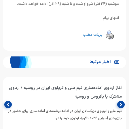
دوشنبه (۲۴ آذر) شروع شده و تا شنبه (۲۹ آذر) ادامه خواهد داشت.
انتهای پیام
پرینت مطلب
اخبار مرتبط
آغاز اردوی آماده‌سازی تیم ملی واترپلوی ایران در روسیه / اردوی
مشترک با بلاروس و روسیه
تیم ملی واترپلوی بزرگسالان ایران در ادامه برنامه‌های آماده‌سازی برای حضور در
بازی‌های آسیایی ۲۰۲۶ ناگویا، اردوی خود را در…