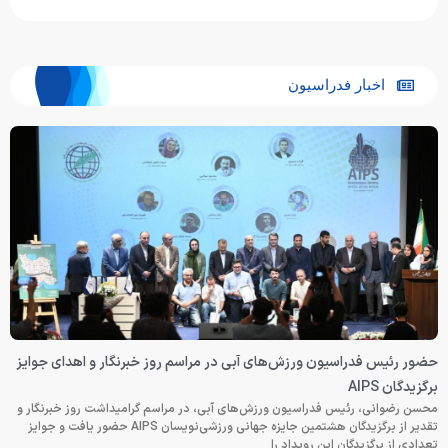
اخبار فدراسیون
حضور رئیس فدراسیون ورزش‌های آبی در مراسم روز خبرنگار و اهدای جوایز
برگزیدگان AIPS
محسن رضوانی، رئیس فدراسیون ورزش‌های آبی، در مراسم گرامیداشت روز خبرنگار و
تقدیر از برگزیدگان هشتمین جایزه جهانی ورزشی‌نویسان AIPS حضور یافت و جوایز
تعدادی از برگزیدگان این رویداد را