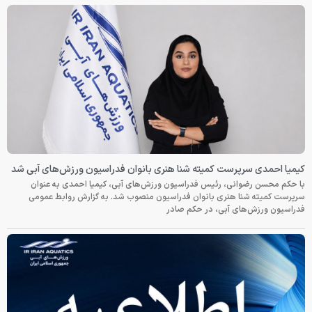
کیمیا احمدی سرپرست کمیته شنا هنری بانوان فدراسیون ورزش‌های آبی شد
با حکم محسن رضوانی، رئیس فدراسیون ورزش‌های آبی، کیمیا احمدی به عنوان
سرپرست کمیته شنا هنری بانوان فدراسیون منصوب شد. به گزارش روابط عمومی
فدراسیون ورزش‌های آبی، در حکم صادر