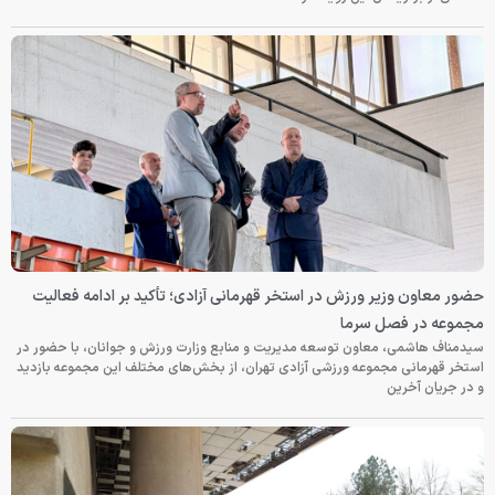
حضور معاون وزیر ورزش در استخر قهرمانی آزادی؛ تأکید بر ادامه فعالیت
مجموعه در فصل سرما
سیدمناف هاشمی، معاون توسعه مدیریت و منابع وزارت ورزش و جوانان، با حضور در
استخر قهرمانی مجموعه ورزشی آزادی تهران، از بخش‌های مختلف این مجموعه بازدید
و در جریان آخرین