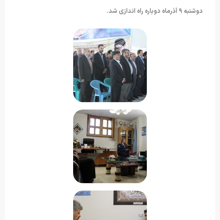
دوشنبه ۹ آذرماه دوباره راه اندازی شد.