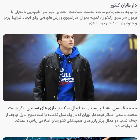
داوطلبان کنکور
با توجه به هم‌زمانی مرحله نخست مسابقات انتخابی تیم ملی تایم‌تریل دختران با
آزمون سراسری (کنکور)، کمیته بانوان فدراسیون ورزش‌های آبی برای ایجاد شرایط برابر
و جلوگیری از تداخل برنامه‌های
محمد قاسمی: هدفم رسیدن به فینال ۴۰۰ متر بازی‌های آسیایی ناگویاست
محمد قاسمی، شناگر آینده‌دار تهران که در یک سال گذشته با ثبت نتایج قابل توجه، از
جمله کسب دو مدال برنز بازی‌های همبستگی کشورهای اسلامی ریاض و عملکرد
امیدوارکننده در