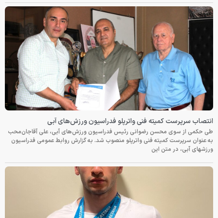
انتصاب سرپرست کمیته فنی واترپلو فدراسیون ورزش‌های آبی
طی حکمی از سوی محسن رضوانی رئیس فدراسیون ورزش‌های آبی، علی آقاجان‌محب
به عنوان سرپرست کمیته فنی واترپلو منصوب شد. به گزارش روابط عمومی فدراسیون
ورزشهای آبی، در متن این