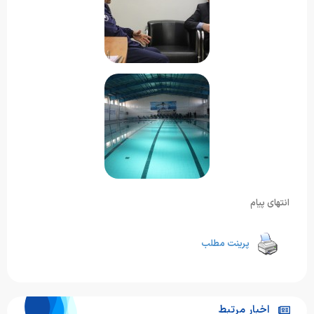
انتهای پیام
پرینت مطلب
اخبار مرتبط