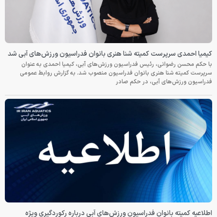
کیمیا احمدی سرپرست کمیته شنا هنری بانوان فدراسیون ورزش‌های آبی شد
با حکم محسن رضوانی، رئیس فدراسیون ورزش‌های آبی، کیمیا احمدی به عنوان
سرپرست کمیته شنا هنری بانوان فدراسیون منصوب شد. به گزارش روابط عمومی
فدراسیون ورزش‌های آبی، در حکم صادر
اطلاعیه کمیته بانوان فدراسیون ورزش‌های آبی درباره رکوردگیری ویژه