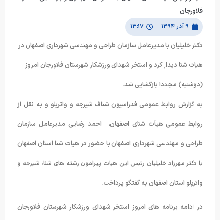
فلاورجان
۹ آذر ۱۳۹۴
۱۳:۱۷
دکتر خلیلیان با مدیرعامل سازمان طراحی و مهندسی شهرداری اصفهان در
هیات شنا دیدار کرد و استخر شهدای ورزشکار شهرستان فلاورجان امروز
(دوشنبه) مجددا بازگشایی شد.
به گزارش روابط عمومی فدراسیون شناف شیرجه و واترپلو و به نقل از
روابط عمومی هیأت شنای اصفهان، احمد رضایی مدیرعامل سازمان
طراحی و مهندسی شهرداری اصفهان با حضور در هیات شنا استان اصفهان
با دکتر مهرزاد خلیلیان رئیس این هیات پیرامون رشته های شنا، شیرجه و
واترپلو استان اصفهان به گفتگو پرداخت.
در ادامه برنامه های امروز استخر شهدای ورزشکار شهرستان فلاورجان