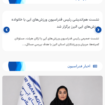
نشست هم‌اندیشی رئیس فدراسیون ورزش‌های آبی با خانواده
ورزش‌های آبی البرز برگزار شد
نشست صمیمی رئیس فدراسیون ورزش‌های آبی با ارکان هیئت، مسئولان
کمیته‌ها، مربیان و ورزشکاران استان البرز با هدف بررسی مسائل،…
اخبار فدراسیون