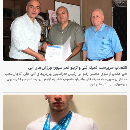
انتصاب سرپرست کمیته فنی واترپلو فدراسیون ورزش‌های آبی
طی حکمی از سوی محسن رضوانی رئیس فدراسیون ورزش‌های آبی، علی آقاجان‌محب
به عنوان سرپرست کمیته فنی واترپلو منصوب شد. به گزارش روابط عمومی فدراسیون
ورزشهای آبی، در متن این