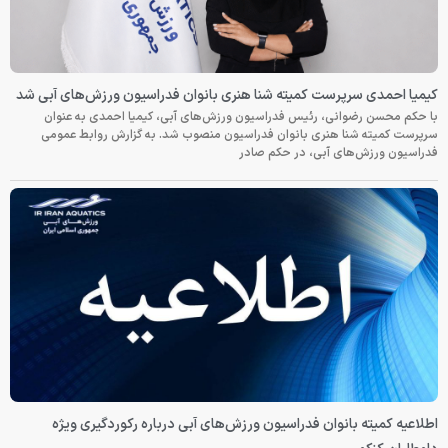
کیمیا احمدی سرپرست کمیته شنا هنری بانوان فدراسیون ورزش‌های آبی شد
با حکم محسن رضوانی، رئیس فدراسیون ورزش‌های آبی، کیمیا احمدی به عنوان
سرپرست کمیته شنا هنری بانوان فدراسیون منصوب شد. به گزارش روابط عمومی
فدراسیون ورزش‌های آبی، در حکم صادر
اطلاعیه کمیته بانوان فدراسیون ورزش‌های آبی درباره رکوردگیری ویژه