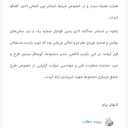
هیئت همراه دیدار و در خصوص شرایط استخر بین المللی ۹دی، گفتگو
کردند.
علاوه بر استخر سه‌گانه ۹دی زمین فوتبال شماره یک و دو، سالن‌های
بوکس و صخره نوردی هم جزو اماکن ورزشی بود که مورد بازدید مسئولان
قرار گرفت. در این بازدید کاظمی مدیر مجموعه، کوشافر مشاور طرح و
عرب نماینده معاونت فنی و مهندسی شرکت، گزارشی در خصوص طرح
جامع بازسازی مجموعه شهید شیرودی ارائه کردند.
انتهای پیام
پرینت مطلب