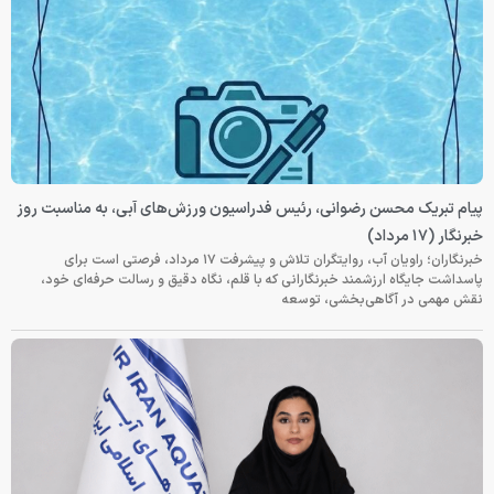
پیام تبریک محسن رضوانی، رئیس فدراسیون ورزش‌های آبی، به مناسبت روز
خبرنگار (۱۷ مرداد)
خبرنگاران؛ راویان آب، روایتگران تلاش و پیشرفت ۱۷ مرداد، فرصتی است برای
پاسداشت جایگاه ارزشمند خبرنگارانی که با قلم، نگاه دقیق و رسالت حرفه‌ای خود،
نقش مهمی در آگاهی‌بخشی، توسعه