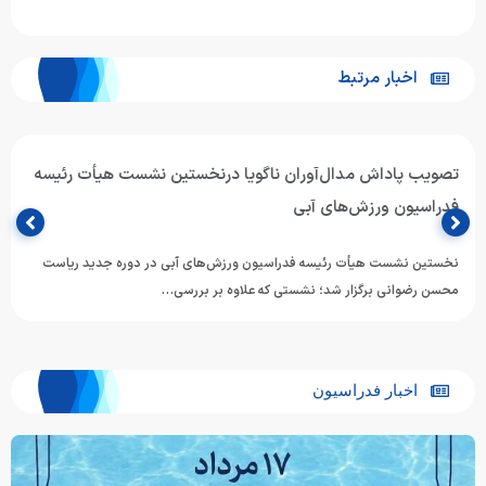
اخبار مرتبط
تصویب پاداش مدال‌آوران ناگویا درنخستین نشست هیأت رئیسه
فدراسیون ورزش‌های آبی
نخستین نشست هیأت رئیسه فدراسیون ورزش‌های آبی در دوره جدید ریاست
محسن رضوانی برگزار شد؛ نشستی که علاوه بر بررسی…
اخبار فدراسیون