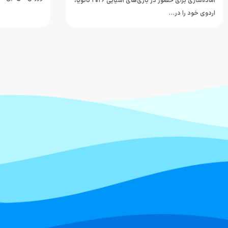
آماده‌سازی برای حضور در بازی‌های آسیایی ۲۰۲۶ ناگویا،
اردوی خود را در…