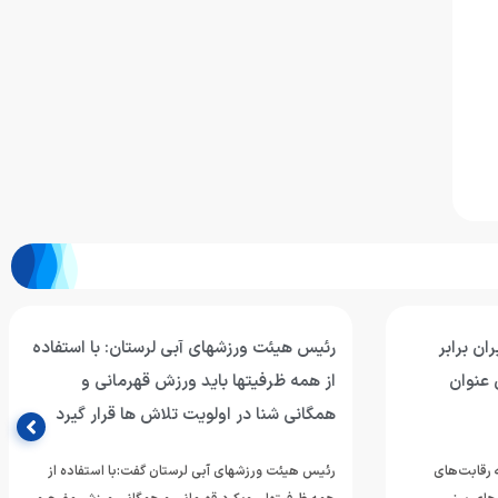
ان برابر
رئیس هیئت ورزشهای آبی لرستان: با استفاده
 عنوان
از همه ظرفیتها باید ورزش قهرمانی و
همگانی شنا در اولویت تلاش ها قرار گیرد
ه رقابت‌های
رئیس هیئت ورزشهای آبی لرستان گفت:با استفاده از