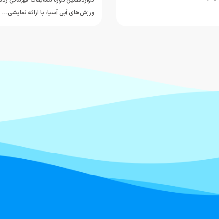
دوازدهمین دوره مسابقات قهرمانی رده
ورزش‌های آبی آسیا، با ارائه نمایشی…