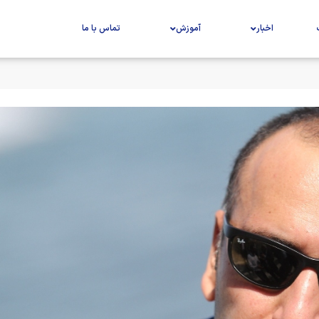
اخبار
آموزش
تماس با ما