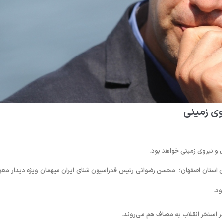
وی زمینی
و نیروی زمینی خواهد بود.
ای استان اصفهان؛ محسن رضوانی رئیس فدراسیون شنای ایران میهمان ویژه دیدار معو
ود.