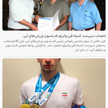
انتصاب سرپرست کمیته فنی واترپلو فدراسیون ورزش‌های آبی
طی حکمی از سوی محسن رضوانی رئیس فدراسیون ورزش‌های آبی، علی آقاجان‌محب
به عنوان سرپرست کمیته فنی واترپلو منصوب شد. به گزارش روابط عمومی فدراسیون
ورزشهای آبی، در متن این