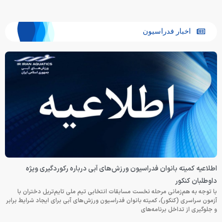
اخبار فدراسیون
اطلاعیه کمیته بانوان فدراسیون ورزش‌های آبی درباره رکوردگیری ویژه
داوطلبان کنکور
با توجه به هم‌زمانی مرحله نخست مسابقات انتخابی تیم ملی تایم‌تریل دختران با
آزمون سراسری (کنکور)، کمیته بانوان فدراسیون ورزش‌های آبی برای ایجاد شرایط برابر
و جلوگیری از تداخل برنامه‌های