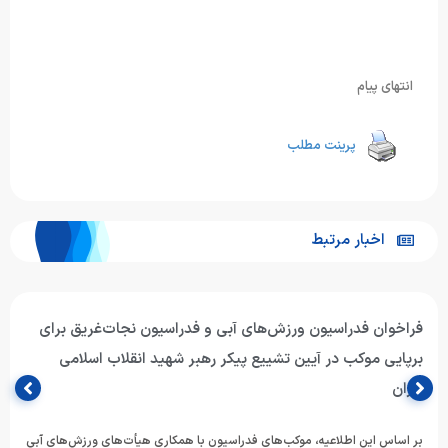
انتهای پیام
پرینت مطلب
اخبار مرتبط
فراخوان فدراسیون ورزش‌های آبی و فدراسیون نجات‌غریق برای
برپایی موکب در آیین تشییع پیکر رهبر شهید انقلاب اسلامی
ایران
بر اساس این اطلاعیه، موکب‌های فدراسیون با همکاری هیأت‌های ورزش‌های آبی