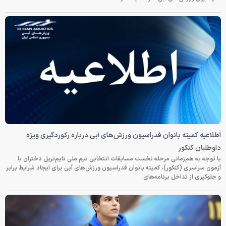
اطلاعیه کمیته بانوان فدراسیون ورزش‌های آبی درباره رکوردگیری ویژه
داوطلبان کنکور
با توجه به هم‌زمانی مرحله نخست مسابقات انتخابی تیم ملی تایم‌تریل دختران با
آزمون سراسری (کنکور)، کمیته بانوان فدراسیون ورزش‌های آبی برای ایجاد شرایط برابر
و جلوگیری از تداخل برنامه‌های