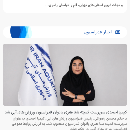
و نجات غریق استان‌های تهران، قم و خراسان رضوی…
اخبار فدراسیون
کیمیا احمدی سرپرست کمیته شنا هنری بانوان فدراسیون ورزش‌های آبی شد
با حکم محسن رضوانی، رئیس فدراسیون ورزش‌های آبی، کیمیا احمدی به عنوان
سرپرست کمیته شنا هنری بانوان فدراسیون منصوب شد. به گزارش روابط عمومی
فدراسیون ورزش‌های آبی، در حکم صادر