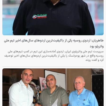
طاهریان: اردوی روسیه یکی از باکیفیت‌ترین اردوهای سال‌های اخیر تیم ملی
واترپلو بود
سرپرست تیم ملی واترپلوی ایران، اردوی آماده‌سازی این تیم در کمپ تیم‌های ملی
روسیه واقع در شهر پودولسک را یکی از باکیفیت‌ترین اردوهای سال‌های اخیر توصیف
کرد و گفت روند