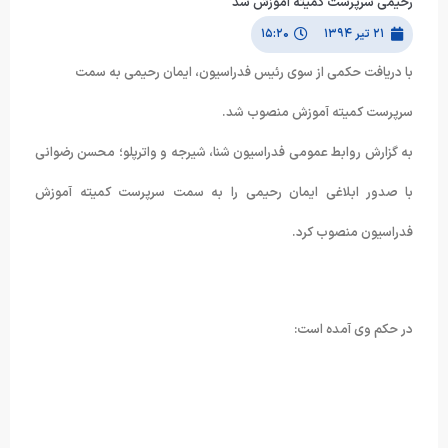
رحیمی سرپرست کمیته آموزش شد
۲۱ تیر ۱۳۹۴
۱۵:۲۰
با دریافت حکمی از سوی رئیس فدراسیون، ایمان رحیمی به سمت
سرپرست کمیته آموزش منصوب شد.
به گزارش روابط عمومی فدراسیون شنا، شیرجه و واترپلو؛ محسن رضوانی
با صدور ابلاغی ایمان رحیمی را به سمت سرپرست کمیته آموزش
فدراسیون منصوب کرد.
در حکم وی آمده است: