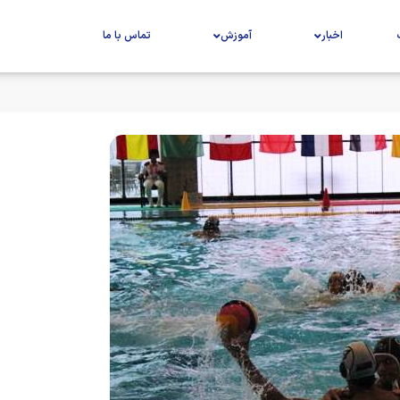
اخبار
آموزش
تماس با ما