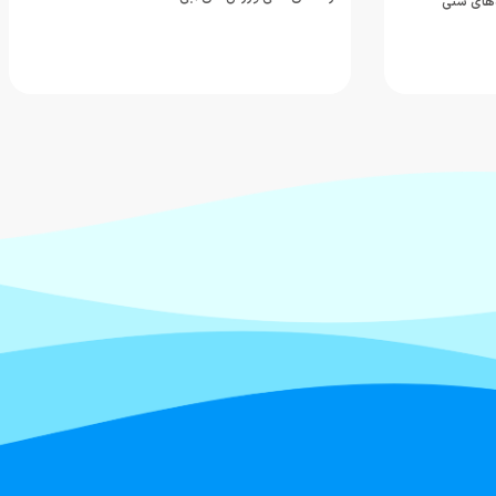
‌های سنی