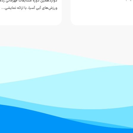
دوازدهمین دوره مسابقات قهرمانی رده
ورزش‌های آبی آسیا، با ارائه نمایشی…