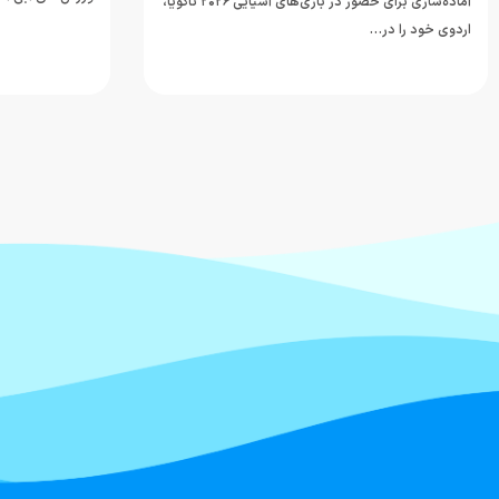
آماده‌سازی برای حضور در بازی‌های آسیایی ۲۰۲۶ ناگویا،
اردوی خود را در…