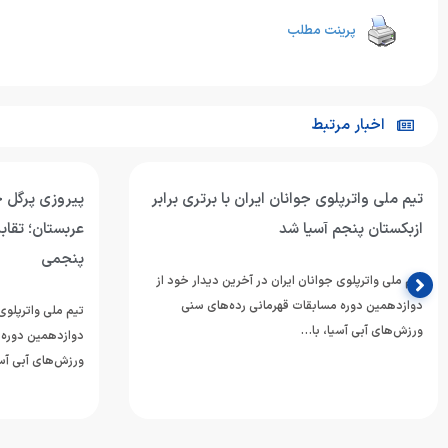
پرینت مطلب
اخبار مرتبط
تیم ملی واترپلوی جوانان ایران با برتری برابر
پیروزی پرگل جو
ازبکستان پنجم آسیا شد
عربستان؛ تقابل
پنجمی
تیم ملی واترپلوی جوانان ایران در آخرین دیدار خود از
دوازدهمین دوره مسابقات قهرمانی رده‌های سنی
تیم ملی واترپلوی 
ورزش‌های آبی آسیا، با…
دوازدهمین دوره 
ورزش‌های آبی آسی