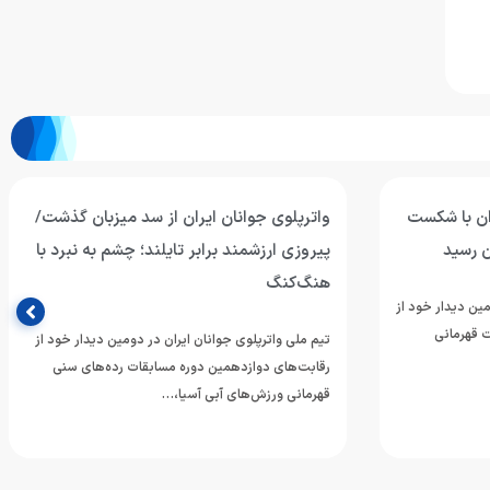
ران با شکست
واترپلوی جوانان ایران از سد میزبان گذشت/
ن رسید
پیروزی ارزشمند برابر تایلند؛ چشم به نبرد با
هنگ‌کنگ
مین دیدار خود از
 قهرمانی
تیم ملی واترپلوی جوانان ایران در دومین دیدار خود از
رقابت‌های دوازدهمین دوره مسابقات رده‌های سنی
قهرمانی ورزش‌های آبی آسیا،…