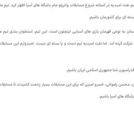
نفت امیدیه در آستانه شروع مسابقات واترپلو جام باشگاه های آسیا اظهار کرد: تیم ما 
یسته ای برای کشورمان باشیم.
اقستان به نوعی قهرمان بازی های آسیایی اینچئون است. این تیم، استخوان بندی تیم م
 شرکت کرده اند. اما نفت امیدیه تیم دست و پا بسته ای نیست. امیدوارم این مسابقات 
 فدراسیون شنا جمهوری اسلامی ایران باشیم.
ن، محسن رضوانی، خسرو امینی که برای این مسابقات بسیار زحمت کشیدند تا مسابقات 
اشگاه های آسیا باشیم.