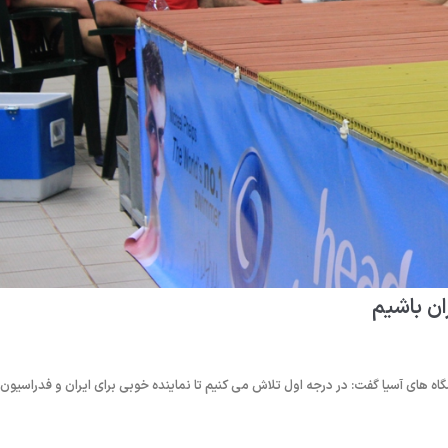
ان باشیم
ه های آسیا گفت: در درجه اول تلاش می کنیم تا نماینده خوبی برای ایران و فدراسیون