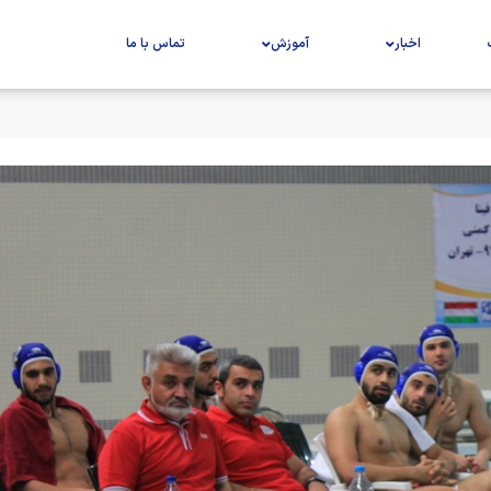
اخبار
آموزش
تماس با ما