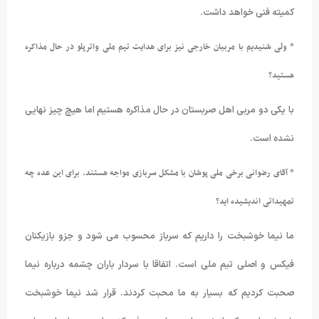
کمیته فنی خواهد داشت.
* ولی شنیدیم با مربیان خارجی نیز برای هدایت تیم ملی واترپلو در حال مذاکره
هستید؟
با یکی دو مربی اهل صربستان در حال مذاکره هستیم اما هیچ چیز نهایی
نشده است.
* آقای رضوانی برخی ملی پوشان با مشکل سربازی مواجه هستند. برای این عده چه
تمهیداتی اندیشیده اید؟
ما نیما خوشبخت را داریم که سرباز محسوب می شود و جزو بازیکنان
فیکس و اصلی تیم ملی است. اتفاقا با سردار باران چشمه درباره نیما
صحبت کردیم که بسیار به ما محبت کردند. قرار شد نیما خوشبخت