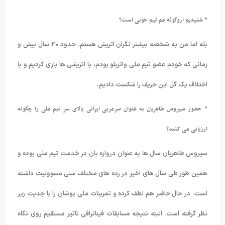
* شنیدیم اروگوئه هم تیم خوبی است؟
بله اما من به شخصه بیشتر نگران اتریش هستم. حدود ۲۰ سال پیش و
زمانی که خودم عضو تیم ملی واترپلو بودم، با اتریشی ها بازی کردیم و با
اختلاف یک گل این حریف را شکست دادیم.
* حضور سیروس طاهریان به عنوان سرمربی ایرانی بالای سر تیم ملی را چگونه
ارزیابی می کنید؟
سیروس طاهریان سال ها به عنوان دروازه بان در خدمت تیم ملی بوده و
همین طور طی سال های اخیر در رده های مختلف سنی مسوولیت داشته
است. در حال حاضر هم لطف کرده و تمرینات ملی پوشان را با جدیت زیر
نظر گرفته است. البته نتیجه مسابقات فیناترافی تاثیر مستقیم روی نگاه