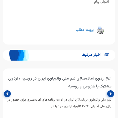
انتهای پیام
پرینت مطلب
اخبار مرتبط
آغاز اردوی آماده‌سازی تیم ملی واترپلوی ایران در روسیه / اردوی
مشترک با بلاروس و روسیه
تیم ملی واترپلوی بزرگسالان ایران در ادامه برنامه‌های آماده‌سازی برای حضور در
بازی‌های آسیایی ۲۰۲۶ ناگویا، اردوی خود را در…