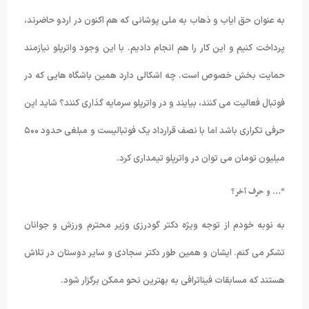
به عنوان حق ایاب و ذهاب به ملی پوشانی که هم اکنون در اردو حاضرند،
پرداخت کنیم و این کار را هم انجام دادیم. با این وجود واترپلو نیازمند
حمایت بخش خصوص است. چه اشکالی دارد همین باشگاه هایی که در
فوتبال فعالیت می کنند، بیایند و در واترپلو سرمایه گذاری کنند؟ شاید این
حرفی تکراری باشد اما با نصف قرارداد یک فوتبالیست و مبلغی حدود ۵۰۰
میلیون تومان می توان در واترپلو تیمداری کرد.
*… و حرف آخر؟
به نوبه خودم از توجه ویژه دکتر گودرزی وزیر محترم ورزش و جوانان
تشکر می کنم. ایشان و همین طور دکتر سجادی و سایر دوستان در تلاش
هستند که مسابقات فیناترافی به بهترین نحو ممکن برگزار شود.