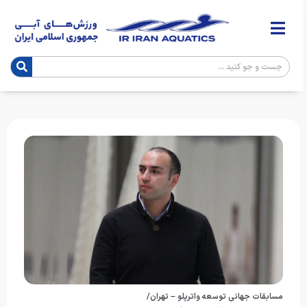
مسابقات جهانی توسعه واترپلو – تهران/