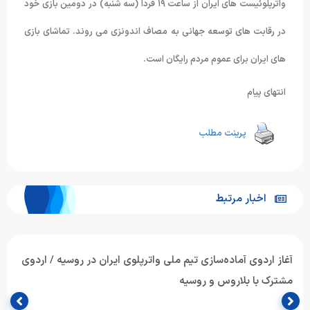
واترپلوئیست های ایران از ساعت ۱۹ فردا (سه شنبه) در دومین بازی خود
در رقابت های توسعه جهانی به مصاف اندونزی می روند. تماشای بازی
های ایران برای عموم مردم رایگان است.
انتهای پیام
پرینت مطلب
اخبار مرتبط
آغاز اردوی آماده‌سازی تیم ملی واترپلوی ایران در روسیه / اردوی
مشترک با بلاروس و روسیه