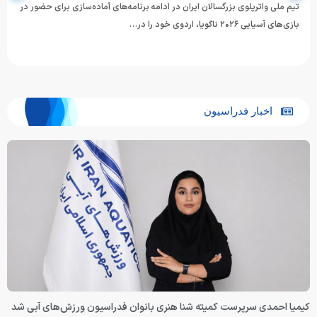
تیم ملی واترپلوی بزرگسالان ایران در ادامه برنامه‌های آماده‌سازی برای حضور در
بازی‌های آسیایی ۲۰۲۶ ناگویا، اردوی خود را در…
اخبار فدراسیون
کیمیا احمدی سرپرست کمیته شنا هنری بانوان فدراسیون ورزش‌های آبی شد