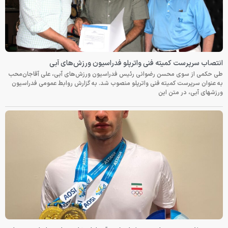
انتصاب سرپرست کمیته فنی واترپلو فدراسیون ورزش‌های آبی
طی حکمی از سوی محسن رضوانی رئیس فدراسیون ورزش‌های آبی، علی آقاجان‌محب
به عنوان سرپرست کمیته فنی واترپلو منصوب شد. به گزارش روابط عمومی فدراسیون
ورزشهای آبی، در متن این