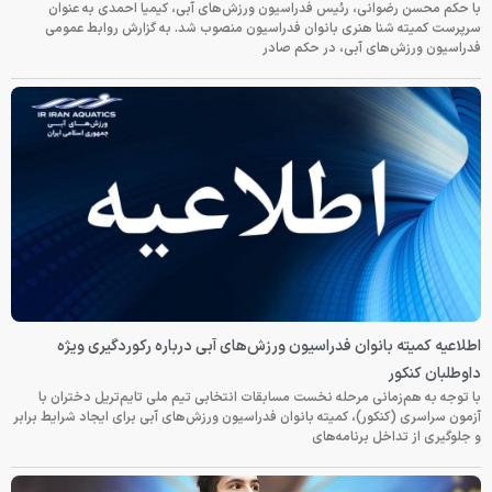
با حکم محسن رضوانی، رئیس فدراسیون ورزش‌های آبی، کیمیا احمدی به عنوان
سرپرست کمیته شنا هنری بانوان فدراسیون منصوب شد. به گزارش روابط عمومی
فدراسیون ورزش‌های آبی، در حکم صادر
اطلاعیه کمیته بانوان فدراسیون ورزش‌های آبی درباره رکوردگیری ویژه
داوطلبان کنکور
با توجه به هم‌زمانی مرحله نخست مسابقات انتخابی تیم ملی تایم‌تریل دختران با
آزمون سراسری (کنکور)، کمیته بانوان فدراسیون ورزش‌های آبی برای ایجاد شرایط برابر
و جلوگیری از تداخل برنامه‌های