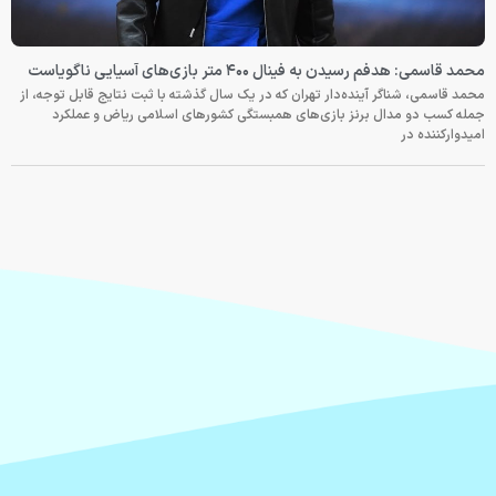
محمد قاسمی: هدفم رسیدن به فینال ۴۰۰ متر بازی‌های آسیایی ناگویاست
محمد قاسمی، شناگر آینده‌دار تهران که در یک سال گذشته با ثبت نتایج قابل توجه، از
جمله کسب دو مدال برنز بازی‌های همبستگی کشورهای اسلامی ریاض و عملکرد
امیدوارکننده در