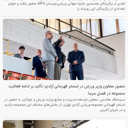
تقدیر از برگزیدگان هشتمین جایزه جهانی ورزشی‌نویسان AIPS حضور یافت و جوایز
تعدادی از برگزیدگان این رویداد را
حضور معاون وزیر ورزش در استخر قهرمانی آزادی؛ تأکید بر ادامه فعالیت
مجموعه در فصل سرما
سیدمناف هاشمی، معاون توسعه مدیریت و منابع وزارت ورزش و جوانان، با حضور در
استخر قهرمانی مجموعه ورزشی آزادی تهران، از بخش‌های مختلف این مجموعه بازدید
و در جریان آخرین