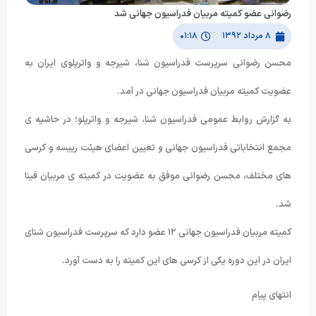
رضوانی عضو کمیته مربیان فدراسیون جهانی شد
۸ مرداد ۱۳۹۲
۰۱:۱۸
محسن رضوانی سرپرست فدراسیون شنا، شیرجه و واترپلوی ایران به
عضویت کمیته مربیان فدراسیون جهانی در آمد.
به گزارش روابط عمومی فدراسیون شنا، شیرجه و واترپلو؛ در حاشیه ی
مجمع انتخاباتی فدراسیون جهانی و تعیین اعضای هیئت رییسه و کرسی
های مختلف، محسن رضوانی موفق به عضویت در کمیته ی مربیان فینا
شد.
کمیته مربیان فدراسیون جهانی ١٢ عضو دارد که سرپرست فدراسیون شنای
ایران در این دوره یکی از کرسی های این کمیته را به دست آورد.
انتهای پیام