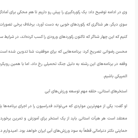
وی در ادامه توضیح داد: یک رکوردگیری را پیش رو داریم تا هم محکی برای آمادگ
سوی دیگر، هر شناگری که رکوردهای خوبی به دست آورد، برخلاف برخی تصورات، م
کنیم که این چهار شناگر که تاکنون رکوردهای ورودی را کسب کرده‌اند، در شرایط س
محسن رضوانی تصریح کرد: برنامه‌هایی که برای موفقیت شنا تدوین شده است،
وقفه در برنامه‌های این رشته به دلیل جنگ تحمیلی رخ داد، اما با همین رویکر
المپیکی باشیم.
استخرهای استانی، حلقه مهم توسعه ورزش‌های آبی
او گفت: یکی از مهم‌ترین مواردی که می‌تواند فدراسیون را در اجرای برنامه‌ها 
معتقد است هر هیأت استانی باید از یک استخر برای آموزش و تمرین برخوردار 
حمایتی دکتر دنیامالی قطعاً به سود ورزش‌های آبی ایران خواهد بود. امیدوارم 