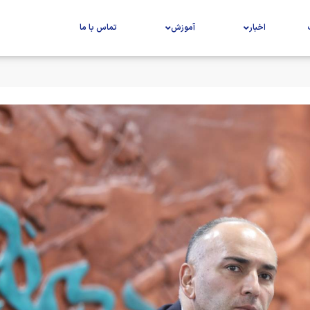
اخبار
آموزش
تماس با ما