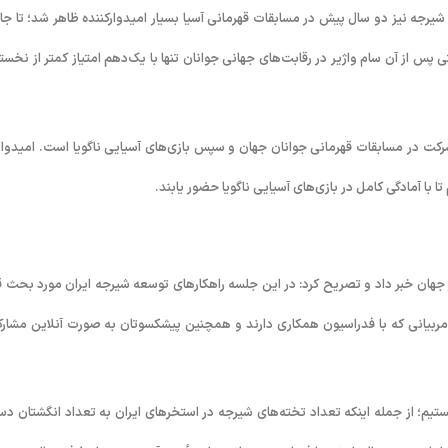
یرجه نیز دو سال پیش در مسابقات قهرمانی آسیا بسیار امیدوارکننده ظاهر شد؛ تا جا
پس از آن سام واژیر در رقابت‌های جهانی جوانان تنها با یک‌دهم امتیاز کمتر از نخست
شرکت در مسابقات قهرمانی جوانان جهان و سپس بازی‌های آسیایی ناگویا است. امیدوار
تا با آمادگی کامل در بازی‌های آسیایی ناگویا حضور یابند.
 جهان خبر داد و تصریح کرد: در این جلسه راهکارهای توسعه شیرجه ایران مورد بحث قر
مربیانی که با فدراسیون همکاری دارند و همچنین پیشکسوتان به صورت آنلاین مشار
تیم؛ از جمله اینکه تعداد تخته‌های شیرجه در استخرهای ایران به تعداد انگشتان د