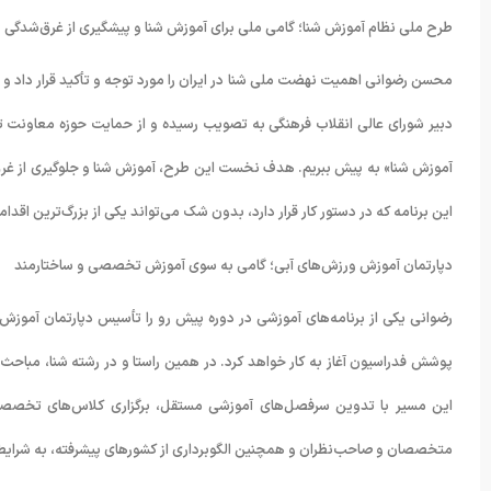
طرح ملی نظام آموزش شنا؛ گامی ملی برای آموزش شنا و پیشگیری از غرق‌شدگی
محسن رضوانی اهمیت نهضت ملی شنا در ایران را مورد توجه و تأکید قرار داد و 
دبیر شورای عالی انقلاب فرهنگی به تصویب رسیده و از حمایت حوزه معاونت 
آموزش شنا» به پیش ببریم. هدف نخست این طرح، آموزش شنا و جلوگیری از غرق‌
این برنامه که در دستور کار قرار دارد، بدون شک می‌تواند یکی از بزرگ‌ترین اقد
دپارتمان آموزش ورزش‌های آبی؛ گامی به سوی آموزش تخصصی و ساختارمند
رضوانی یکی از برنامه‌های آموزشی در دوره پیش رو را تأسیس دپارتمان آموزش
این مسیر با تدوین سرفصل‌های آموزشی مستقل، برگزاری کلاس‌های تخصصی و تف
متخصصان و صاحب‌نظران و همچنین الگوبرداری از کشورهای پیشرفته، به شرایط