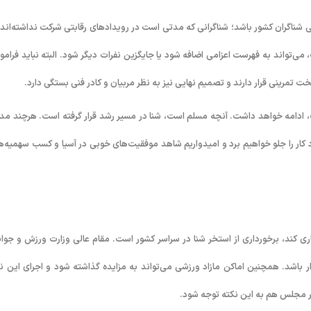
ی شناگران کشور باشد؛ شناگرانی که مدتی است در رویدادهای رقابتی شرکت نداشته‌اند. 
ی‌تواند به فهرست اعزامی اضافه شود یا جایگزین نفرات دیگر شود. البته نباید فرام
خت تمرینی قرار دارند و تصمیم نهایی نیز به نظر مربیان و کادر فنی بستگی دارد.
 ادامه خواهد داشت. آنچه مسلم است، شنا در مسیر رشد قرار گرفته است. هرچند مد
د کار را جلو خواهیم برد و امیدواریم شاهد موفقیت‌های خوبی در آسیا و کسب سهمیه‌ه
یاری کند، برخورداری از استخر شنا در سراسر کشور است. مقام عالی وزارت ورزش و جوان
باشد. همچنین اماکن مازاد ورزشی می‌تواند به مزایده گذاشته شود و اجرای این نگ
در مجلس هم به این نکته توجه شود.