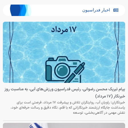
اخبار فدراسیون
پیام تبریک محسن رضوانی، رئیس فدراسیون ورزش‌های آبی، به مناسبت روز
خبرنگار (۱۷ مرداد)
خبرنگاران؛ راویان آب، روایتگران تلاش و پیشرفت ۱۷ مرداد، فرصتی است برای
پاسداشت جایگاه ارزشمند خبرنگارانی که با قلم، نگاه دقیق و رسالت حرفه‌ای خود،
نقش مهمی در آگاهی‌بخشی، توسعه