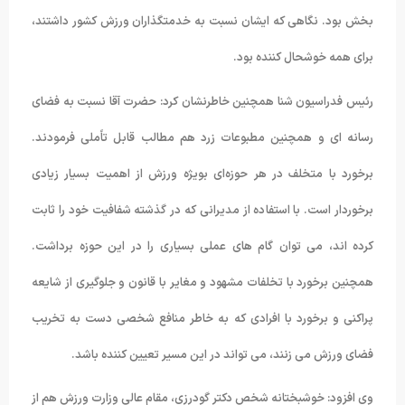
بخش بود. نگاهی که ایشان نسبت به خدمتگذاران ورزش کشور داشتند،
برای همه خوشحال کننده بود.
رئیس فدراسیون شنا همچنین خاطرنشان کرد: حضرت آقا نسبت به فضای
رسانه ای و همچنین مطبوعات زرد هم مطالب قابل تاًملی فرمودند.
برخورد با متخلف در هر حوزه‌ای بویژه ورزش از اهمیت بسیار زیادی
برخوردار است. با استفاده از مدیرانی که در گذشته شفافیت خود را ثابت
کرده اند، می توان گام های عملی بسیاری را در این حوزه برداشت.
همچنین برخورد با تخلفات مشهود و مغایر با قانون و جلوگیری از شایعه
پراکنی و برخورد با افرادی که به خاطر منافع شخصی دست به تخریب
فضای ورزش می زنند، می تواند در این مسیر تعیین کننده باشد.
وی افزود: خوشبختانه شخص دکتر گودرزی، مقام عالی وزارت ورزش هم از