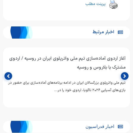
پرینت مطلب
اخبار مرتبط
آغاز اردوی آماده‌سازی تیم ملی واترپلوی ایران در روسیه / اردوی
مشترک با بلاروس و روسیه
تیم ملی واترپلوی بزرگسالان ایران در ادامه برنامه‌های آماده‌سازی برای حضور در
بازی‌های آسیایی ۲۰۲۶ ناگویا، اردوی خود را در…
اخبار فدراسیون