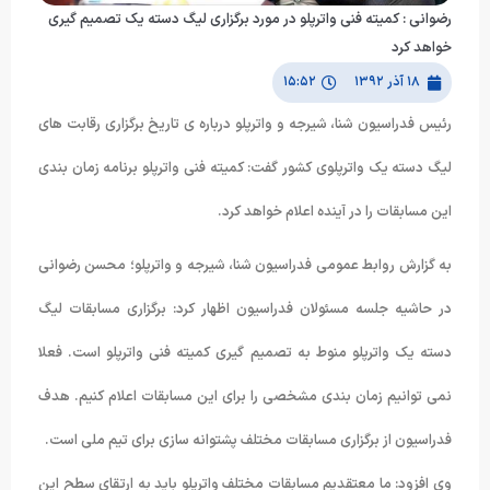
رضوانی : کمیته فنی واترپلو در مورد برگزاری لیگ دسته یک تصمیم گیری
خواهد کرد
۱۸ آذر ۱۳۹۲
۱۵:۵۲
رئیس فدراسیون شنا، شیرجه و واترپلو درباره ی تاریخ برگزاری رقابت های
لیگ دسته یک واترپلوی کشور گفت: کمیته فنی واترپلو برنامه زمان بندی
این مسابقات را در آینده اعلام خواهد کرد.
به گزارش روابط عمومی فدراسیون شنا، شیرجه و واترپلو؛ محسن رضوانی
در حاشیه جلسه مسئولان فدراسیون اظهار کرد: برگزاری مسابقات لیگ
دسته یک واترپلو منوط به تصمیم گیری کمیته فنی واترپلو است. فعلا
نمی توانیم زمان بندی مشخصی را برای این مسابقات اعلام کنیم. هدف
فدراسیون از برگزاری مسابقات مختلف پشتوانه سازی برای تیم ملی است.
وی افزود: ما معتقدیم مسابقات مختلف واترپلو باید به ارتقای سطح این