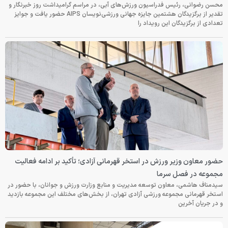
محسن رضوانی، رئیس فدراسیون ورزش‌های آبی، در مراسم گرامیداشت روز خبرنگار و
تقدیر از برگزیدگان هشتمین جایزه جهانی ورزشی‌نویسان AIPS حضور یافت و جوایز
تعدادی از برگزیدگان این رویداد را
حضور معاون وزیر ورزش در استخر قهرمانی آزادی؛ تأکید بر ادامه فعالیت
مجموعه در فصل سرما
سیدمناف هاشمی، معاون توسعه مدیریت و منابع وزارت ورزش و جوانان، با حضور در
استخر قهرمانی مجموعه ورزشی آزادی تهران، از بخش‌های مختلف این مجموعه بازدید
و در جریان آخرین