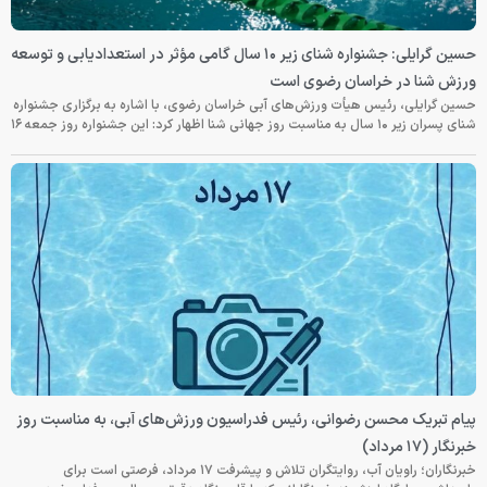
حسین گرایلی: جشنواره شنای زیر ۱۰ سال گامی مؤثر در استعدادیابی و توسعه
ورزش شنا در خراسان رضوی است
حسین گرایلی، رئیس هیأت ورزش‌های آبی خراسان رضوی، با اشاره به برگزاری جشنواره
شنای پسران زیر ۱۰ سال به مناسبت روز جهانی شنا اظهار کرد: این جشنواره روز جمعه‌ ۱۶
پیام تبریک محسن رضوانی، رئیس فدراسیون ورزش‌های آبی، به مناسبت روز
خبرنگار (۱۷ مرداد)
خبرنگاران؛ راویان آب، روایتگران تلاش و پیشرفت ۱۷ مرداد، فرصتی است برای