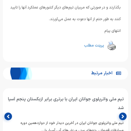
بگذارند و در صورتی که مربیان تیم‌های دیگر کشورهای عملکرد آنها را تایید
کنند به طور حتم از آنها دعوت به عمل می‌آورند.
انتهای پیام
پرینت مطلب
اخبار مرتبط
تیم ملی واترپلوی جوانان ایران با برتری برابر ازبکستان پنجم آسیا
شد
تیم ملی واترپلوی جوانان ایران در آخرین دیدار خود از دوازدهمین دوره
مسابقات قهرمانی رده‌های سنی ورزش‌های آبی آسیا، با…