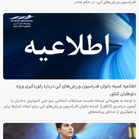
فدراسیون ورزش‌های آبی، در حکم صادر
اطلاعیه کمیته بانوان فدراسیون ورزش‌های آبی درباره رکوردگیری ویژه
داوطلبان کنکور
با توجه به هم‌زمانی مرحله نخست مسابقات انتخابی تیم ملی تایم‌تریل دختران با
آزمون سراسری (کنکور)، کمیته بانوان فدراسیون ورزش‌های آبی برای ایجاد شرایط برابر
و جلوگیری از تداخل برنامه‌های