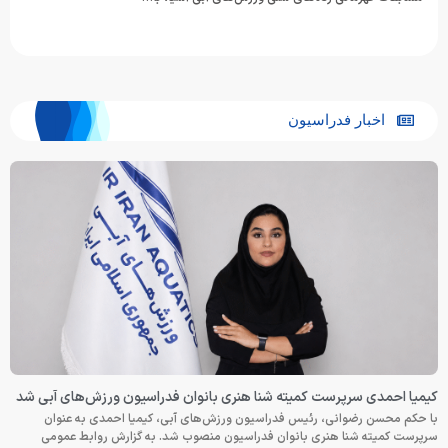
اخبار فدراسیون
کیمیا احمدی سرپرست کمیته شنا هنری بانوان فدراسیون ورزش‌های آبی شد
با حکم محسن رضوانی، رئیس فدراسیون ورزش‌های آبی، کیمیا احمدی به عنوان
سرپرست کمیته شنا هنری بانوان فدراسیون منصوب شد. به گزارش روابط عمومی