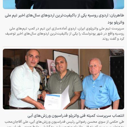
طاهریان: اردوی روسیه یکی از باکیفیت‌ترین اردوهای سال‌های اخیر تیم ملی
واترپلو بود
سرپرست تیم ملی واترپلوی ایران، اردوی آماده‌سازی این تیم در کمپ تیم‌های ملی
روسیه واقع در شهر پودولسک را یکی از باکیفیت‌ترین اردوهای سال‌های اخیر توصیف
کرد و گفت روند
انتصاب سرپرست کمیته فنی واترپلو فدراسیون ورزش‌های آبی
طی حکمی از سوی محسن رضوانی رئیس فدراسیون ورزش‌های آبی، علی آقاجان‌محب