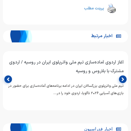
پرینت مطلب
اخبار مرتبط
آغاز اردوی آماده‌سازی تیم ملی واترپلوی ایران در روسیه / اردوی
مشترک با بلاروس و روسیه
تیم ملی واترپلوی بزرگسالان ایران در ادامه برنامه‌های آماده‌سازی برای حضور در
بازی‌های آسیایی ۲۰۲۶ ناگویا، اردوی خود را در…
اخبار فدراسیون