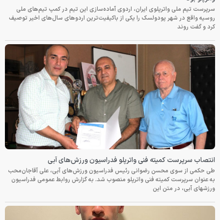
سرپرست تیم ملی واترپلوی ایران، اردوی آماده‌سازی این تیم در کمپ تیم‌های ملی
روسیه واقع در شهر پودولسک را یکی از باکیفیت‌ترین اردوهای سال‌های اخیر توصیف
کرد و گفت روند
انتصاب سرپرست کمیته فنی واترپلو فدراسیون ورزش‌های آبی
طی حکمی از سوی محسن رضوانی رئیس فدراسیون ورزش‌های آبی، علی آقاجان‌محب
به عنوان سرپرست کمیته فنی واترپلو منصوب شد. به گزارش روابط عمومی فدراسیون
ورزشهای آبی، در متن این