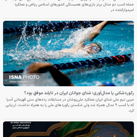
جمله کسب دو مدال برنز بازی‌های همبستگی کشورهای اسلامی ریاض و عملکرد
امیدوارکننده در
رکوردشکنی یا مدال‌آوری؛ شنای جوانان ایران در تایلند موفق بود؟
مربی تیم ملی شنای ایران عملکرد ملی‌پوشان در مسابقات رده‌های سنی قهرمانی آسیا
که با کسب ۹ مدال همراه شد ولی شکستن رکوردهای ملی را به همراه نداشت، ارزیابی
کرد.