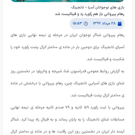
بازی های نوجوانان آسیا – نانجینگ
رهام پیروانی باز هم رکورد زد و فینالیست شد
۲۸ مرداد ۱۳۹۲
۱۵:۵۳
رهام پیروانی شناگر نوجوان ایران در مرحله ی نیمه نهایی بازی های
آسیای نانجینگ برای دومین بار در ماده ی ١۰۰متر کرال پشت رکورد خود را
شکست و فینالیست شد.
به گزارش روابط عمومی فدراسیون شنا، شیرجه و واترپلو؛ در نخستین روز
شنای بازی های آسیایی نانجینگ چین، رهام پیروانی با درخشش در ماده
ی ١۰۰متر کرال پشت فینالیست شد.
پیروانی با ثبت رکورد ۵٩ ثانیه و ٧٩ صدم ثانیه مرحله ی نیمه نهایی
مسابقات شنای نانجینگ را به پایان رساند و به فینال راه پیدا کرد. شناگر
آینده دار ایران در نخستین روز این رقابت ها و در ماده ی ١۰۰متر کرال