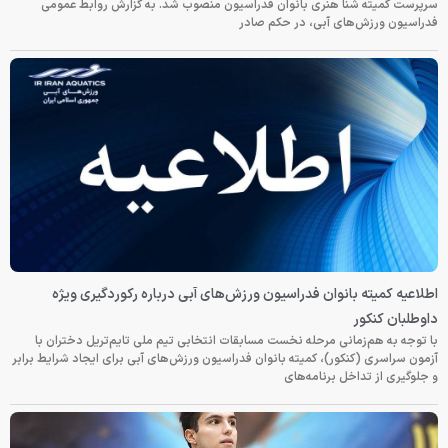
سرپرست کمیته شنا هنری بانوان فدراسیون منصوب شد. به گزارش روابط عمومی
فدراسیون ورزش‌های آبی، در حکم صادر
اطلاعیه کمیته بانوان فدراسیون ورزش‌های آبی درباره رکوردگیری ویژه
داوطلبان کنکور
با توجه به هم‌زمانی مرحله نخست مسابقات انتخابی تیم ملی تایم‌تریل دختران با
آزمون سراسری (کنکور)، کمیته بانوان فدراسیون ورزش‌های آبی برای ایجاد شرایط برابر
و جلوگیری از تداخل برنامه‌های