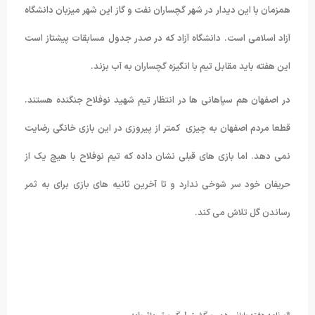
همزمان با این دیدار در شهر گچساران نفت و گاز این شهر میزبان دانشگاه
آزاد اسلامی است. دانشگاه آزاد که در صدر جدول مسابقات پیشتاز است
این هفته باید مقابل تیم با انگیزه گچساران به آب بزند.
در اصفهان هم سپاهانی ها در انتظار تیم شهید نوفلاح جنگنده هستند.
قطعا مردم اصفهان به چیزی کمتر از پیروزی در این بازی خانگی رضایت
نمی دهد. اما بازی های قبلی نشان داده که تیم نوفلاح با هیچ یک از
حریفان خود سر شوخی ندارد و تا آخرین ثانیه های بازی برای به ثمر
رساندن گل تلاش می کند.