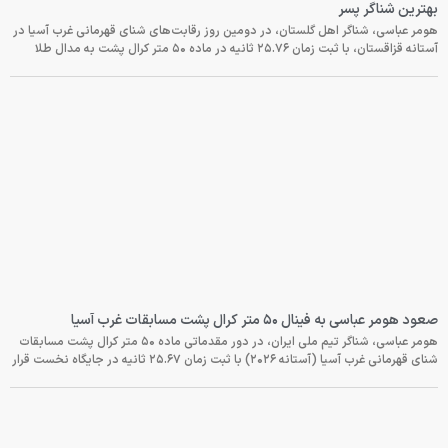
بهترین شناگر پسر
هومر عباسی، شناگر اهل گلستان، در دومین روز رقابت‌های شنای قهرمانی غرب آسیا در
آستانه قزاقستان، با ثبت زمان ۲۵.۷۶ ثانیه در ماده ۵۰ متر کرال پشت به مدال طلا
صعود هومر عباسی به فینال ۵۰ متر کرال پشت مسابقات غرب آسیا
هومر عباسی، شناگر تیم ملی ایران، در دور مقدماتی ماده ۵۰ متر کرال پشت مسابقات
شنای قهرمانی غرب آسیا (آستانه ۲۰۲۶) با ثبت زمان ۲۵.۶۷ ثانیه در جایگاه نخست قرار