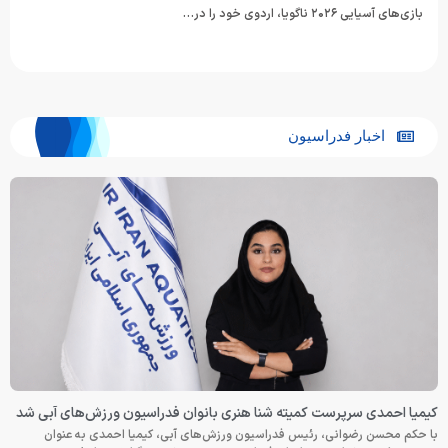
بازی‌های آسیایی ۲۰۲۶ ناگویا، اردوی خود را در…
اخبار فدراسیون
کیمیا احمدی سرپرست کمیته شنا هنری بانوان فدراسیون ورزش‌های آبی شد
با حکم محسن رضوانی، رئیس فدراسیون ورزش‌های آبی، کیمیا احمدی به عنوان