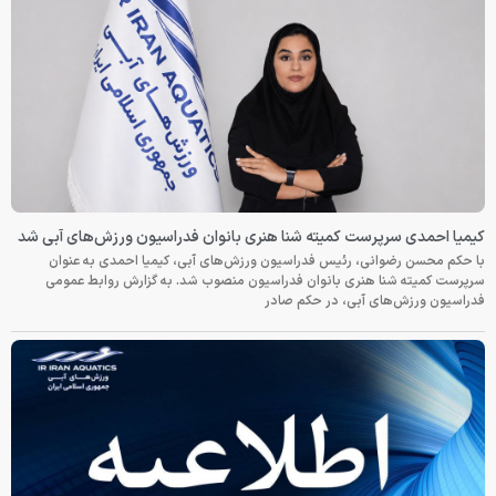
کیمیا احمدی سرپرست کمیته شنا هنری بانوان فدراسیون ورزش‌های آبی شد
با حکم محسن رضوانی، رئیس فدراسیون ورزش‌های آبی، کیمیا احمدی به عنوان
سرپرست کمیته شنا هنری بانوان فدراسیون منصوب شد. به گزارش روابط عمومی
فدراسیون ورزش‌های آبی، در حکم صادر