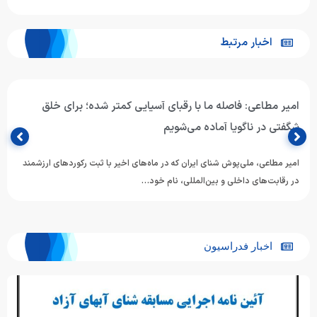
اخبار مرتبط
امیر مطاعی: فاصله ما با رقبای آسیایی کمتر شده؛ برای خلق
شگفتی در ناگویا آماده می‌شویم
امیر مطاعی، ملی‌پوش شنای ایران که در ماه‌های اخیر با ثبت رکوردهای ارزشمند
در رقابت‌های داخلی و بین‌المللی، نام خود…
اخبار فدراسیون