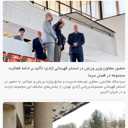
حضور معاون وزیر ورزش در استخر قهرمانی آزادی؛ تأکید بر ادامه فعالیت
مجموعه در فصل سرما
سیدمناف هاشمی، معاون توسعه مدیریت و منابع وزارت ورزش و جوانان، با حضور در
استخر قهرمانی مجموعه ورزشی آزادی تهران، از بخش‌های مختلف این مجموعه بازدید
و در جریان آخرین