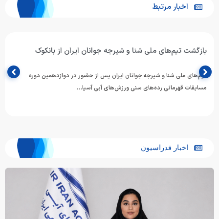
اخبار مرتبط
بازگشت تیم‌های ملی شنا و شیرجه جوانان ایران از بانکوک
تیم‌های ملی شنا و شیرجه جوانان ایران پس از حضور در دوازدهمین دوره
مسابقات قهرمانی رده‌های سنی ورزش‌های آبی آسیا…
اخبار فدراسیون