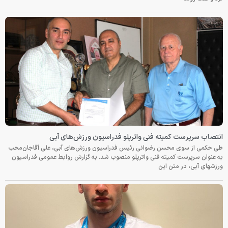
انتصاب سرپرست کمیته فنی واترپلو فدراسیون ورزش‌های آبی
طی حکمی از سوی محسن رضوانی رئیس فدراسیون ورزش‌های آبی، علی آقاجان‌محب
به عنوان سرپرست کمیته فنی واترپلو منصوب شد. به گزارش روابط عمومی فدراسیون
ورزشهای آبی، در متن این