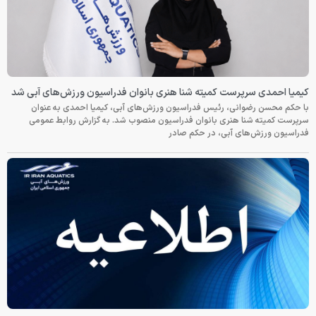
کیمیا احمدی سرپرست کمیته شنا هنری بانوان فدراسیون ورزش‌های آبی شد
با حکم محسن رضوانی، رئیس فدراسیون ورزش‌های آبی، کیمیا احمدی به عنوان
سرپرست کمیته شنا هنری بانوان فدراسیون منصوب شد. به گزارش روابط عمومی
فدراسیون ورزش‌های آبی، در حکم صادر