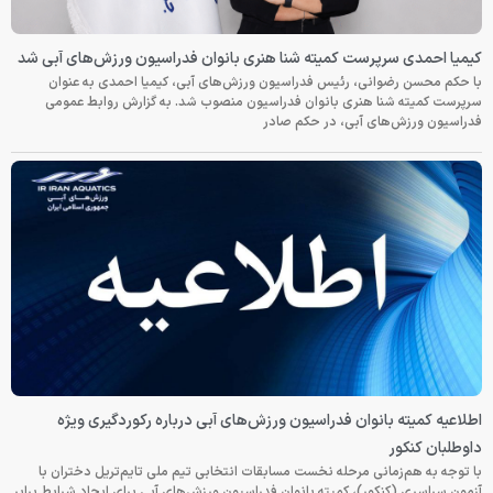
کیمیا احمدی سرپرست کمیته شنا هنری بانوان فدراسیون ورزش‌های آبی شد
با حکم محسن رضوانی، رئیس فدراسیون ورزش‌های آبی، کیمیا احمدی به عنوان
سرپرست کمیته شنا هنری بانوان فدراسیون منصوب شد. به گزارش روابط عمومی
فدراسیون ورزش‌های آبی، در حکم صادر
اطلاعیه کمیته بانوان فدراسیون ورزش‌های آبی درباره رکوردگیری ویژه
داوطلبان کنکور
با توجه به هم‌زمانی مرحله نخست مسابقات انتخابی تیم ملی تایم‌تریل دختران با
آزمون سراسری (کنکور)، کمیته بانوان فدراسیون ورزش‌های آبی برای ایجاد شرایط برابر