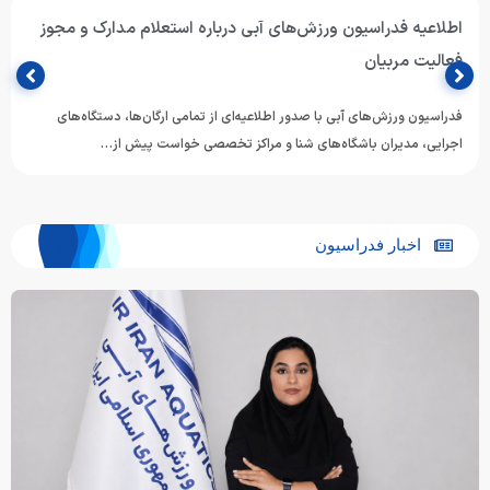
اطلاعیه فدراسیون ورزش‌های آبی درباره استعلام مدارک و مجوز
فعالیت مربیان
فدراسیون ورزش‌های آبی با صدور اطلاعیه‌ای از تمامی ارگان‌ها، دستگاه‌های
اجرایی، مدیران باشگاه‌های شنا و مراکز تخصصی خواست پیش از…
اخبار فدراسیون