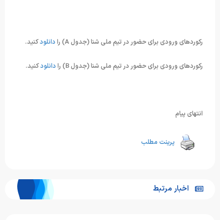
رکوردهای ورودی برای حضور در تیم ملی شنا (جدول A) را
دانلود
کنید.
رکوردهای ورودی برای حضور در تیم ملی شنا (جدول B) را
دانلود
کنید.
انتهای پیام
پرینت مطلب
اخبار مرتبط