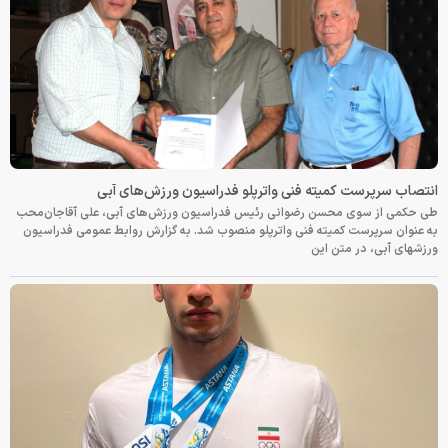
انتصاب سرپرست کمیته فنی واترپلو فدراسیون ورزش‌های آبی
طی حکمی از سوی محسن رضوانی رئیس فدراسیون ورزش‌های آبی، علی آقاجان‌محب
به عنوان سرپرست کمیته فنی واترپلو منصوب شد. به گزارش روابط عمومی فدراسیون
ورزشهای آبی، در متن این