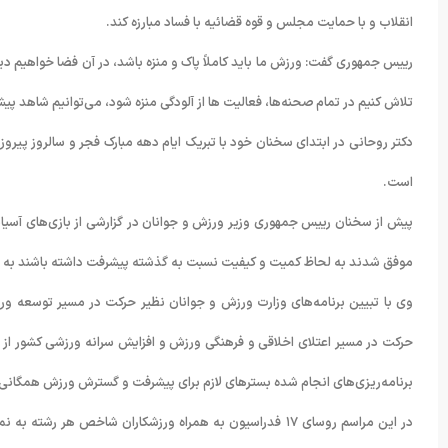
انقلاب و با حمایت مجلس و قوه قضائیه با فساد مبارزه کند.
رییس جمهوری گفت: ورزش ما باید کاملاً پاک و منزه باشد، در آن فضا خواهیم دید
تلاش کنیم در تمام صحنه‌ها، فعالیت ها از آلودگی منزه شود، می‌توانیم شاهد پیش
است.
موفق شدند به لحاظ کمیت و کیفیت نسبت به گذشته پیشرفت داشته باشند به طور
وی با تبیین برنامه‌های وزارت ورزش و جوانان نظیر حرکت در مسیر توسعه ورز
حرکت در مسیر اعتلای اخلاقی و فرهنگی ورزش و افزایش سرانه ورزشی کشور از مح
برنامه‌ریزی‌های انجام شده بسترهای لازم برای پیشرفت و گسترش ورزش همگان
در این مراسم روسای ۱۷ فدراسیون به همراه ورزشکاران شاخص هر