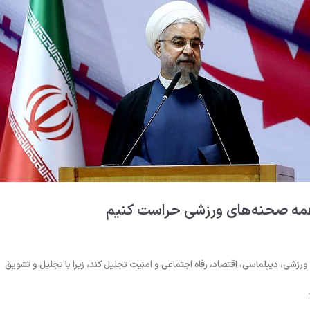
 همه صحنه‌های ورزشی حراست کنیم
زشی، دیپلماسی، اقتصاد، رفاه اجتماعی و امنیت تجلیل کند، زیرا با تجلیل و تشویق