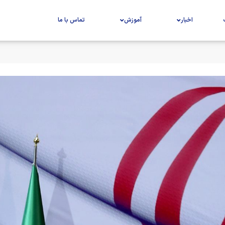
اخبار
آموزش
تماس با ما