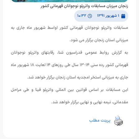
زنجان میزبان مسابقات واترپلو نوجوانان قهرمانی کشور
۱ شهریور ۱۳۹۱
۱۰:۳۲
مسابقات واترپلو نوجوانان قهرمانی کشور اواسط شهریور ماه جاری به
میزبانی استان زنجان برگزار می شود.
به گزارش روابط عمومی فدراسیون شنا، رقابتهای واترپلو نوجوانان
قهرمانی کشور رده سنی ١۴-١٣ سال طی روزهای ١۴ لعایت ١٨ شهریور ماه
جاری به میزبانی استخر امجدیه استان زنجان برگزار خواهد شد.
این مسابقات بر اساس قوانین بین المللی واترپلو فینا و طی مراحل
مقدماتی، نیمه نهایی و نهایی برگزار خواهد شد.
پرینت مطلب