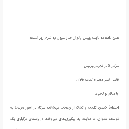
متن نامه به نایب رییس بانوان فدراسیون به شرح زیر است:
سرکار خانم شهرناز ورنوس
نائب رئیس محترم کمیته بانوان
با سلام و تحیت؛
احتراماً ضمن تقدیر و تشکر از زحمات بی‌شائبه سرکار در امور مربوط به
توسعه بانوان، با عنایت به پیگیری‌های بی‌وقفه در راستای برگزاری یک