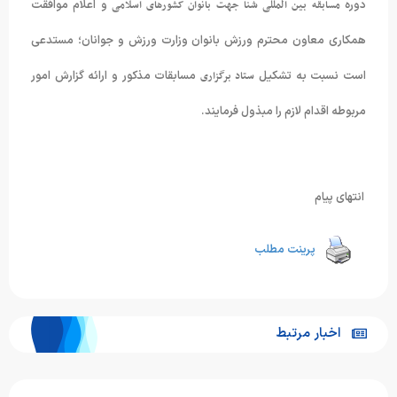
دوره
مسابقه بین المللی شنا جهت بانوان کشورهای اسلامی
و اعلام موافقت
همکاری معاون محترم ورزش بانوان وزارت ورزش و جوانان؛ مستدعی
است نسبت به تشکیل
ستاد برگزاری
مسابقات مذکور و ارائه گزارش امور
مربوطه اقدام لازم را مبذول فرمایند.
انتهای پیام
پرینت مطلب
اخبار مرتبط