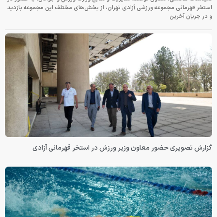
استخر قهرمانی مجموعه ورزشی آزادی تهران، از بخش‌های مختلف این مجموعه بازدید
و در جریان آخرین
گزارش تصویری حضور معاون وزیر ورزش در استخر قهرمانی آزادی