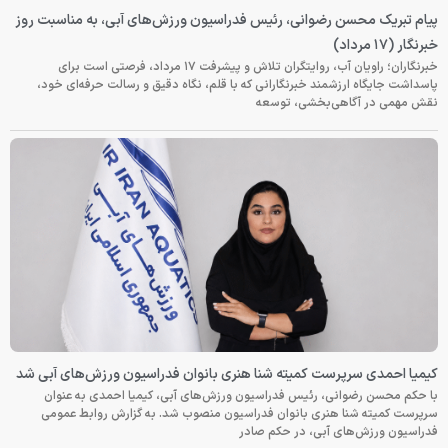
پیام تبریک محسن رضوانی، رئیس فدراسیون ورزش‌های آبی، به مناسبت روز
خبرنگار (۱۷ مرداد)
خبرنگاران؛ راویان آب، روایتگران تلاش و پیشرفت ۱۷ مرداد، فرصتی است برای
پاسداشت جایگاه ارزشمند خبرنگارانی که با قلم، نگاه دقیق و رسالت حرفه‌ای خود،
نقش مهمی در آگاهی‌بخشی، توسعه
کیمیا احمدی سرپرست کمیته شنا هنری بانوان فدراسیون ورزش‌های آبی شد
با حکم محسن رضوانی، رئیس فدراسیون ورزش‌های آبی، کیمیا احمدی به عنوان
سرپرست کمیته شنا هنری بانوان فدراسیون منصوب شد. به گزارش روابط عمومی
فدراسیون ورزش‌های آبی، در حکم صادر