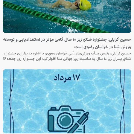
حسین گرایلی: جشنواره شنای زیر ۱۰ سال گامی مؤثر در استعدادیابی و توسعه
ورزش شنا در خراسان رضوی است
حسین گرایلی، رئیس هیأت ورزش‌های آبی خراسان رضوی، با اشاره به برگزاری جشنواره
شنای پسران زیر ۱۰ سال به مناسبت روز جهانی شنا اظهار کرد: این جشنواره روز جمعه‌ ۱۶