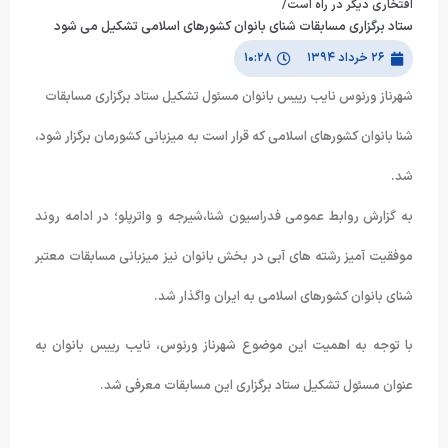
افتخاری دیگر در راه است/
ستاد برگزاری مسابقات شنای بانوان کشورهای اسلامی تشکیل می شود
۲۶ خرداد ۱۳۹۴
۱۰:۲۸
شهرناز ورنوس نایب رییس بانوان مسئول تشکیل ستاد برگزاری مسابقات
شنا بانوان کشورهای اسلامی که قرار است به میزبانی کشورمان برگزار شود،
شد.
به گزارش روابط عمومی فدراسیون شنا،شیرجه و واترپلو؛ در ادامه روند
موفقیت آمیز رشته های آبی در بخش بانوان نیز میزبانی مسابقات معتبر
شنای بانوان کشورهای اسلامی به ایران واگذار شد.
با توجه به اهمیت این موضوع شهرناز ورنوس، نایب رییس بانوان به
عنوان مسئول تشکیل ستاد برگزاری این مسابقات معرفی شد.