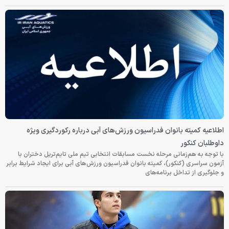
اطلاعیه کمیته بانوان فدراسیون ورزش‌های آبی درباره رکوردگیری ویژه
داوطلبان کنکور
با توجه به هم‌زمانی مرحله نخست مسابقات انتخابی تیم ملی تایم‌تریل دختران با
آزمون سراسری (کنکور)، کمیته بانوان فدراسیون ورزش‌های آبی برای ایجاد شرایط برابر
و جلوگیری از تداخل برنامه‌های