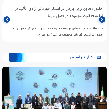
حضور معاون وزیر ورزش در استخر قهرمانی آزادی؛ تأکید بر
ادامه فعالیت مجموعه در فصل سرما
سیدمناف هاشمی، معاون توسعه مدیریت و منابع وزارت ورزش و جوانان، با
حضور در استخر قهرمانی مجموعه ورزشی آزادی تهران،…
اخبار فدراسیون