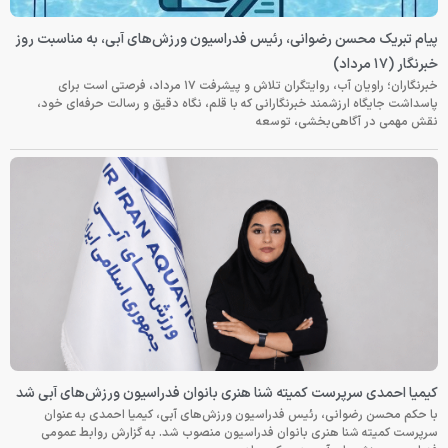
پیام تبریک محسن رضوانی، رئیس فدراسیون ورزش‌های آبی، به مناسبت روز
خبرنگار (۱۷ مرداد)
خبرنگاران؛ راویان آب، روایتگران تلاش و پیشرفت ۱۷ مرداد، فرصتی است برای
پاسداشت جایگاه ارزشمند خبرنگارانی که با قلم، نگاه دقیق و رسالت حرفه‌ای خود،
نقش مهمی در آگاهی‌بخشی، توسعه
کیمیا احمدی سرپرست کمیته شنا هنری بانوان فدراسیون ورزش‌های آبی شد
با حکم محسن رضوانی، رئیس فدراسیون ورزش‌های آبی، کیمیا احمدی به عنوان
سرپرست کمیته شنا هنری بانوان فدراسیون منصوب شد. به گزارش روابط عمومی