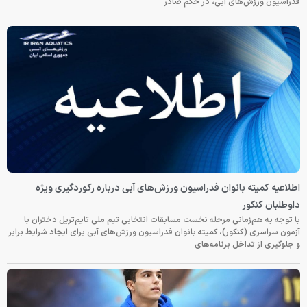
فدراسیون ورزش‌های آبی، در حکم صادر
اطلاعیه کمیته بانوان فدراسیون ورزش‌های آبی درباره رکوردگیری ویژه
داوطلبان کنکور
با توجه به هم‌زمانی مرحله نخست مسابقات انتخابی تیم ملی تایم‌تریل دختران با
آزمون سراسری (کنکور)، کمیته بانوان فدراسیون ورزش‌های آبی برای ایجاد شرایط برابر
و جلوگیری از تداخل برنامه‌های