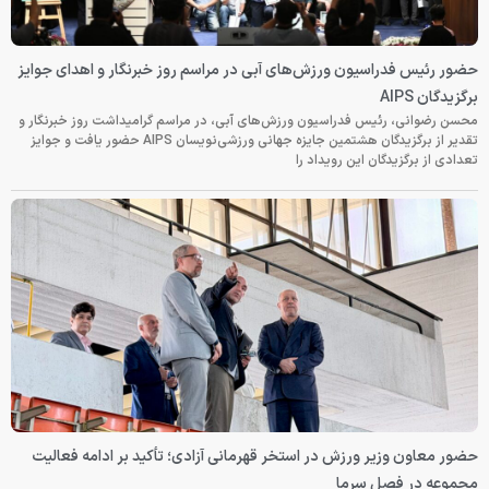
حضور رئیس فدراسیون ورزش‌های آبی در مراسم روز خبرنگار و اهدای جوایز
برگزیدگان AIPS
محسن رضوانی، رئیس فدراسیون ورزش‌های آبی، در مراسم گرامیداشت روز خبرنگار و
تقدیر از برگزیدگان هشتمین جایزه جهانی ورزشی‌نویسان AIPS حضور یافت و جوایز
تعدادی از برگزیدگان این رویداد را
حضور معاون وزیر ورزش در استخر قهرمانی آزادی؛ تأکید بر ادامه فعالیت
مجموعه در فصل سرما