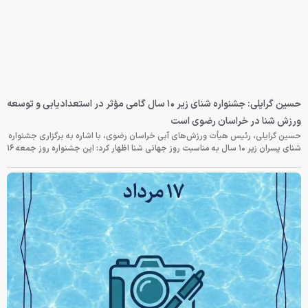
حسین گرایلی: جشنواره شنای زیر ۱۰ سال گامی مؤثر در استعدادیابی و توسعه
ورزش شنا در خراسان رضوی است
حسین گرایلی، رئیس هیأت ورزش‌های آبی خراسان رضوی، با اشاره به برگزاری جشنواره
شنای پسران زیر ۱۰ سال به مناسبت روز جهانی شنا اظهار کرد: این جشنواره روز جمعه‌ ۱۶