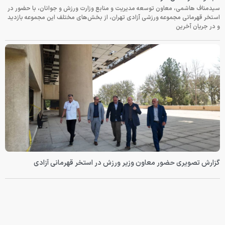
سیدمناف هاشمی، معاون توسعه مدیریت و منابع وزارت ورزش و جوانان، با حضور در
استخر قهرمانی مجموعه ورزشی آزادی تهران، از بخش‌های مختلف این مجموعه بازدید
و در جریان آخرین
گزارش تصویری حضور معاون وزیر ورزش در استخر قهرمانی آزادی