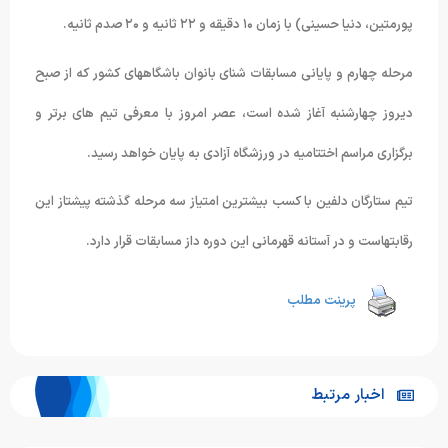
پورمتین، دنیا حسینی) با زمان ١۰ دقیقه و ٢٢ ثانیه و ٢۰ صدم ثانیه.
مرحله چهارم و پایانی مسابقات شنای بانوان باشگاههای کشور که از صبح
دیروز چهارشنبه آغاز شده است، عصر امروز با معرفی تیم های برتر و
برگزاری مراسم اختتامیه در ورزشگاه آزادی به پایان خواهد رسید.
تیم ستارگان دلفین با کسب بیشترین امتیاز سه مرحله گذشته پیشتاز این
رقابتهاست و در آستانه قهرمانی این دوره داز مسابقات قرار دارد.
پرینت مطلب
اخبار مرتبط