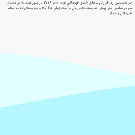
در نخستین روز از رقابت‌های شنای قهرمانی غرب آسیا ۲۰۲۶ در شهر آستانه قزاقستان،
هومر عباسی ملی‌پوش شایسته کشورمان با ثبت زمان ۵۷.۴۵ ثانیه مقتدرانه به مقام
قهرمانی و مدال