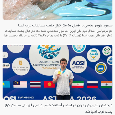
صعود هومر عباسی به فینال ۵۰ متر کرال پشت مسابقات غرب آسیا
هومر عباسی، شناگر تیم ملی ایران، در دور مقدماتی ماده ۵۰ متر کرال پشت مسابقات
شنای قهرمانی غرب آسیا (آستانه ۲۰۲۶) با ثبت زمان ۲۵.۶۷ ثانیه در جایگاه نخست قرار
درخشش ملی‌پوش ایران در استخر آستانه؛ هومر عباسی قهرمان ۱۰۰ متر کرال
پشت غرب آسیا شد