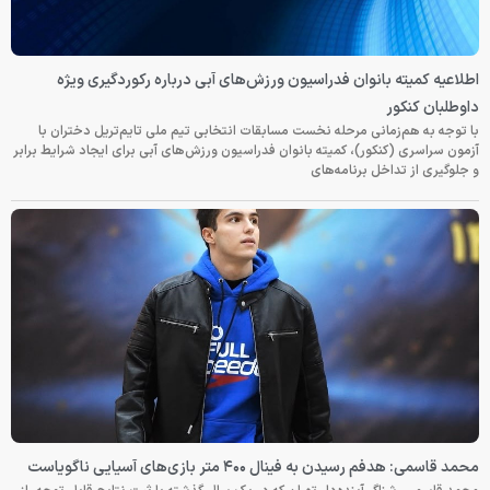
اطلاعیه کمیته بانوان فدراسیون ورزش‌های آبی درباره رکوردگیری ویژه
داوطلبان کنکور
با توجه به هم‌زمانی مرحله نخست مسابقات انتخابی تیم ملی تایم‌تریل دختران با
آزمون سراسری (کنکور)، کمیته بانوان فدراسیون ورزش‌های آبی برای ایجاد شرایط برابر
و جلوگیری از تداخل برنامه‌های
محمد قاسمی: هدفم رسیدن به فینال ۴۰۰ متر بازی‌های آسیایی ناگویاست