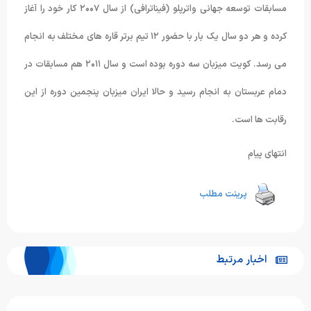
مسابقات توسعه جهانی واترپلو (فیناترافی) از سال ۲۰۰۷ کار خود را آغاز
کرده و هر دو سال یک بار با حضور ۱۲ تیم برتر قاره های مختلف به انجام
می رسد. کویت میزبان سه دوره بوده است و سال ۲۰۱۱ هم مسابقات در
دمام عربستان به انجام رسید و حالا ایران میزبان پنجمین دوره از این
رقابت ها است.
انتهای پیام
پرینت مطلب
اخبار مرتبط