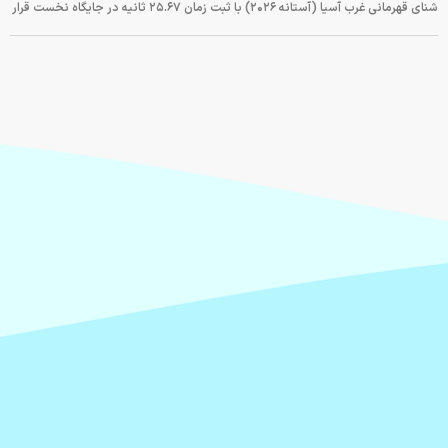
شنای قهرمانی غرب آسیا (آستانه ۲۰۲۶) با ثبت زمان ۲۵.۶۷ ثانیه در جایگاه نخست قرار