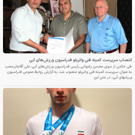
انتصاب سرپرست کمیته فنی واترپلو فدراسیون ورزش‌های آبی
طی حکمی از سوی محسن رضوانی رئیس فدراسیون ورزش‌های آبی، علی آقاجان‌محب
به عنوان سرپرست کمیته فنی واترپلو منصوب شد. به گزارش روابط عمومی فدراسیون
ورزشهای آبی، در متن این