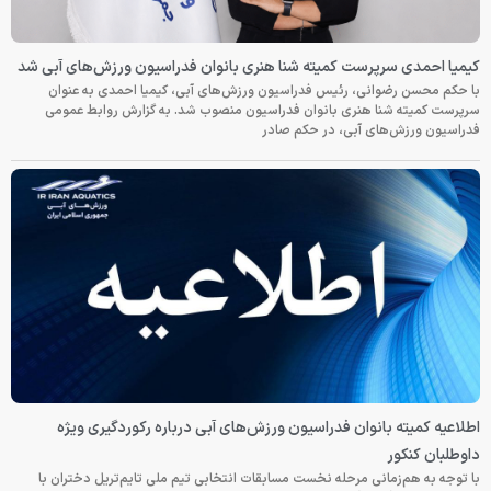
کیمیا احمدی سرپرست کمیته شنا هنری بانوان فدراسیون ورزش‌های آبی شد
با حکم محسن رضوانی، رئیس فدراسیون ورزش‌های آبی، کیمیا احمدی به عنوان
سرپرست کمیته شنا هنری بانوان فدراسیون منصوب شد. به گزارش روابط عمومی
فدراسیون ورزش‌های آبی، در حکم صادر
اطلاعیه کمیته بانوان فدراسیون ورزش‌های آبی درباره رکوردگیری ویژه
داوطلبان کنکور
با توجه به هم‌زمانی مرحله نخست مسابقات انتخابی تیم ملی تایم‌تریل دختران با