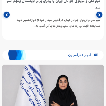
تیم ملی واترپلوی جوانان ایران با برتری برابر ازبکستان پنجم آسیا
شد
تیم ملی واترپلوی جوانان ایران در آخرین دیدار خود از دوازدهمین دوره
مسابقات قهرمانی رده‌های سنی ورزش‌های آبی آسیا، با…
اخبار فدراسیون