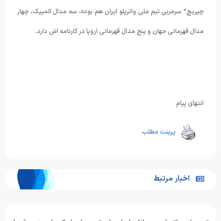
چیریچ” سرمربی تیم ملی واترپلو ایران هم بوده، سه مدال المپیک، چهار
مدال قهرمانی جهان و پنج مدال قهرمانی اروپا در کارنامه اش دارد.
انتهای پیام
پرینت مطلب
اخبار مرتبط