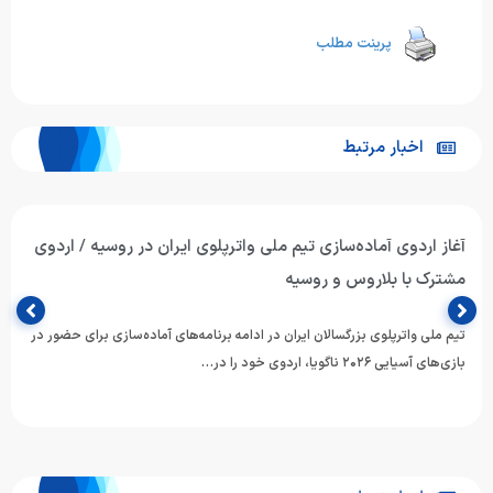
پرینت مطلب
اخبار مرتبط
آغاز اردوی آماده‌سازی تیم ملی واترپلوی ایران در روسیه / اردوی
مشترک با بلاروس و روسیه
تیم ملی واترپلوی بزرگسالان ایران در ادامه برنامه‌های آماده‌سازی برای حضور در
بازی‌های آسیایی ۲۰۲۶ ناگویا، اردوی خود را در…