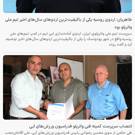
طاهریان: اردوی روسیه یکی از باکیفیت‌ترین اردوهای سال‌های اخیر تیم ملی
واترپلو بود
سرپرست تیم ملی واترپلوی ایران، اردوی آماده‌سازی این تیم در کمپ تیم‌های ملی
روسیه واقع در شهر پودولسک را یکی از باکیفیت‌ترین اردوهای سال‌های اخیر توصیف
کرد و گفت روند
انتصاب سرپرست کمیته فنی واترپلو فدراسیون ورزش‌های آبی
طی حکمی از سوی محسن رضوانی رئیس فدراسیون ورزش‌های آبی، علی آقاجان‌محب