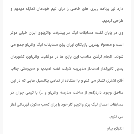
دارد نیز برنامه ریزی های خاصی را برای تیم خودمان تدارک دیدیم و
طراحی کردیم.
وی در پایان گفت: مسابقات لیگ در پیشرفت واترپلوی ایران خیلی موثر
است و معمولا بهترین بازیکنان ایران برای مسابقات لیگ واترپلو جمع می
شوند. انجام گرفتن مناسب این بازی ها در موفقیت واترپلوی کشورمان
بسیار تاثیرگذار است.از مدیریت شرکت نفت امیدیه و سرپرستی جناب
آقای اشتری تشکر می کنم و با استفاده از تمامی پتانسیل هایی که در این
مناطق وجود دارد(اعم از ساخت مدرسه واترپلو و…) با تیمی جوان در
مسابقات امسال لیگ برتر واترپلو کار خود را برای کسب سکوی قهرمانی آغاز
می کنیم.
انتهای پیام