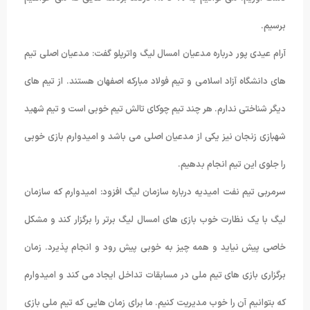
برسیم.
آرام عیدی پور درباره مدعیان امسال لیگ واترپلو گفت: مدعیان اصلی تیم
های دانشگاه آزاد اسلامی و تیم فولاد مبارکه اصفهان هستند. از تیم های
دیگر شناختی ندارم. هر چند تیم چوکای تالش تیم خوبی است و تیم شهید
شهبازی زنجان نیز یکی از مدعیان اصلی می باشد و امیدوارم بازی خوبی
را جلوی این تیم انجام بدهیم.
سرمربی تیم نفت امیدیه درباره سازمان لیگ افزود: امیدوارم که سازمان
لیگ با یک نظارت خوب بازی های امسال لیگ برتر را برگزار کند و مشکل
خاصی پیش نیاید و همه چیز به خوبی پیش رود و انجام پذیرد. زمان
برگزاری بازی های تیم ملی در مسابقات تداخل ایجاد می کند و امیدوارم
که بتوانیم آن را خوب مدیریت کنیم. ما برای زمان هایی که تیم ملی بازی