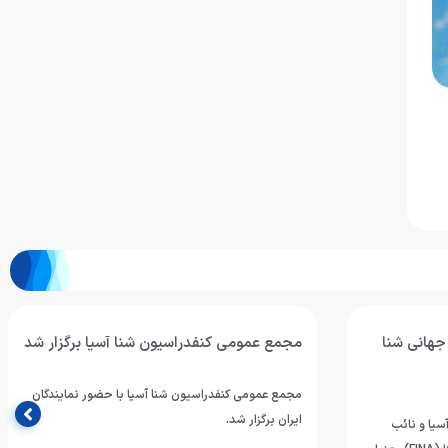
هانی شنا
مجمع عمومی کنفدراسیون شنا آسیا برگزار شد
مجمع عمومی کنفدراسیون شنا آسیا با حضور نمایندگان
ایران برگزار شد.
سیا و نائب