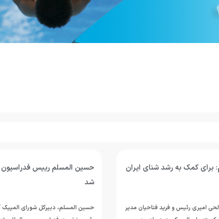
 برای کمک به رشد شنای ایران
حسین المسلم رییس فدراسیون ج
شد
لحی امیری رئیس و فرید فتاحیان مدیر
حسین المسلم، دبیرکل شورای المپیک آ