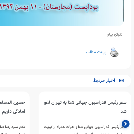
انتهای پیام
پرینت مطلب
اخبار مرتبط
سفر رئیس فدراسیون جهانی شنا به تهران لغو
حسین المسلم:
شد
آمادگی داریم
سفر رئیس فدراسیون جهانی شنا و هیات همراه از کویت
دکتر سید رضا صا