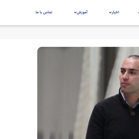
اخبار
آموزش
تماس با ما