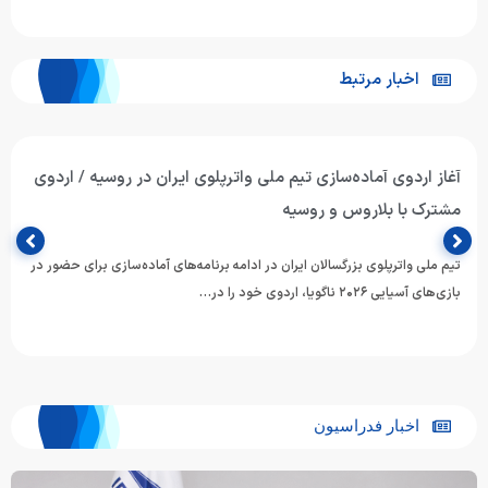
اخبار مرتبط
آغاز اردوی آماده‌سازی تیم ملی واترپلوی ایران در روسیه / اردوی
مشترک با بلاروس و روسیه
تیم ملی واترپلوی بزرگسالان ایران در ادامه برنامه‌های آماده‌سازی برای حضور در
بازی‌های آسیایی ۲۰۲۶ ناگویا، اردوی خود را در…
اخبار فدراسیون