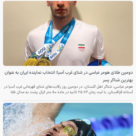
دومین طلای هومر عباسی در شنای غرب آسیا؛ انتخاب نماینده ایران به عنوان
بهترین شناگر پسر
هومر عباسی، شناگر اهل گلستان، در دومین روز رقابت‌های شنای قهرمانی غرب آسیا در
آستانه قزاقستان، با ثبت زمان ۲۵.۷۶ ثانیه در ماده ۵۰ متر کرال پشت به مدال طلا