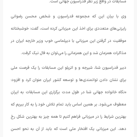
مسابقات در واقع زیر نظر فدراسیون جهانی است.
وی با بیان این که مجموعه فدراسیون و شخص محسن رضوانی
رایزنی‌های متعددی برای اخذ این میزبانی کرده است، گفت: خوشبختانه
موفقیت در گرفتن این میزبانی با دیپلماسی خوب وزیر خارجه ایران در
مذاکرات همزمان شد و این همزمانی را می‌توان به فال نیک گرفت.
دبیر فدراسیون شنا، شیرجه و و اترپلو این مسابقات را یک فرصت ملی
برای نشان دادن توانمندی‌ها و توسعه کشور ایران عنوان کرد و افزود:
«نگاه خانواده جهانی شنا در طول مدت برگزاری این مسابقات به ایران
معطوف می‌شود. بر همین اساس باید تمام تلاش خود را به کار ببریم که
بهترین شرایط را در میزبانی فراهم کنیم تا همه چیز به بهترین شکل رخ
دهد. این میزبانی یک افتخار ملی است که باید از آن به نحو احسن