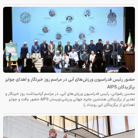
حضور رئیس فدراسیون ورزش‌های آبی در مراسم روز خبرنگار و اهدای جوایز
برگزیدگان AIPS
محسن رضوانی، رئیس فدراسیون ورزش‌های آبی، در مراسم گرامیداشت روز خبرنگار و
تقدیر از برگزیدگان هشتمین جایزه جهانی ورزشی‌نویسان AIPS حضور یافت و جوایز
تعدادی از برگزیدگان این رویداد را