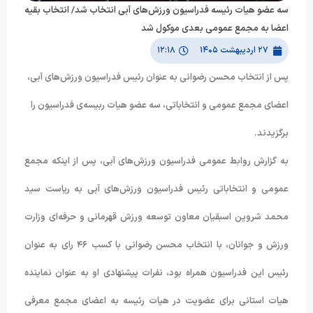
سه عضو هیات رئیسه فدراسیون ورزش‌های آبی انتخاب شد/ انتخاب بقیه
اعضا به مجمع عمومی بعدی موکول شد
۲۷ اردیبهشت ۱۴۰۵
۱۲:۱۸
پس از انتخاب محسن رضوانی به عنوان رئیس فدراسیون ورزش‌های آبی،
اعضای مجمع عمومی و انتخاباتی، سه عضو هیات ربیسه‌ی فدراسیون را
برگزیدند.
به گزارش روابط عمومی فدراسیون ورزش‌های آبی، پس از اینکه مجمع
عمومی و انتخاباتی رئیس فدراسیون ورزش‌های آبی به ریاست سید
محمد شروین اسبقیان معاون توسعه ورزش قهرمانی و حرفه‌ای وزارت
ورزش و جوانان، با انتخاب محسن رضوانی با کسب ۴۶ رای به عنوان
رئیس این فدراسیون همراه بود، نفرات پیشنهادی او به عنوان نماینده
هیات استانی برای عضویت در هیات رئیسه به اعضای مجمع معرفی