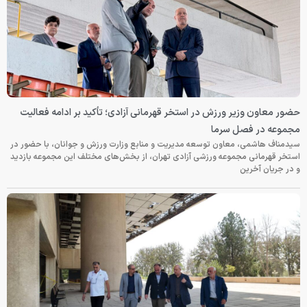
حضور معاون وزیر ورزش در استخر قهرمانی آزادی؛ تأکید بر ادامه فعالیت
مجموعه در فصل سرما
سیدمناف هاشمی، معاون توسعه مدیریت و منابع وزارت ورزش و جوانان، با حضور در
استخر قهرمانی مجموعه ورزشی آزادی تهران، از بخش‌های مختلف این مجموعه بازدید
و در جریان آخرین