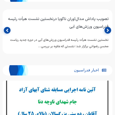
تصویب پاداش مدال‌آوران ناگویا درنخستین نشست هیأت رئیسه
فدراسیون ورزش‌های آبی
نخستین نشست هیأت رئیسه فدراسیون ورزش‌های آبی در دوره جدید ریاست
محسن رضوانی برگزار شد؛ نشستی که علاوه بر بررسی…
اخبار فدراسیون