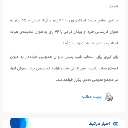
شدند.
بر این اساس حمید اسکندریون با ۴۲ رای و آزیتا کمالی با ۴۵ رای به
عنوان کارشناس خبره، و پیمان گرامی با ۴۴ رای به عنوان نماینده‌ی هیات
استانی به عضویت هیات رئیسه درآمد.
رای گیری برای انتخاب نایب رئیس بانوان همچنین خزانه‌دار به عنوان
اعضای هیات رئیسه، پس از طی شدن فرایند تخصصی برای معرفی آنها،
در مجمع عمومی بعدی برگزار خواهد شد.
پرینت مطلب
اخبار مرتبط