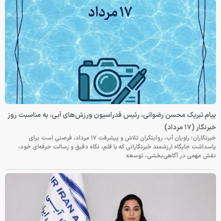
پیام تبریک محسن رضوانی، رئیس فدراسیون ورزش‌های آبی، به مناسبت روز
خبرنگار (۱۷ مرداد)
خبرنگاران؛ راویان آب، روایتگران تلاش و پیشرفت ۱۷ مرداد، فرصتی است برای
پاسداشت جایگاه ارزشمند خبرنگارانی که با قلم، نگاه دقیق و رسالت حرفه‌ای خود،
نقش مهمی در آگاهی‌بخشی، توسعه