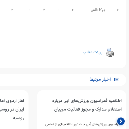
۶
چوکا تالش
۴
۰
۴
۰
۲۰
پرینت مطلب
اخبار مرتبط
اطلاعیه فدراسیون ورزش‌های آبی درباره
آغاز اردوی آما
استعلام مدارک و مجوز فعالیت مربیان
ایران در روسی
روسیه
فدراسیون ورزش‌های آبی با صدور اطلاعیه‌ای از تمامی