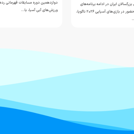
دوازدهمین دوره مسابقات قهرمانی رده
بزرگسالان ایران در ادامه برنامه‌های
ورزش‌های آبی آسیا، با…
آماده‌سازی برای حضور در بازی‌های آسیایی ۲۰۲۶ ناگویا،
…