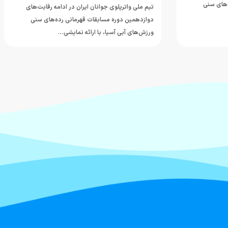
‌های سنی
تیم ملی واترپلوی جوانان ایران در ادامه رقابت‌های
دوازدهمین دوره مسابقات قهرمانی رده‌های سنی
ورزش‌های آبی آسیا، با ارائه نمایشی…