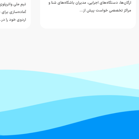
ارگان‌ها، دستگاه‌های اجرایی، مدیران باشگاه‌های شنا و
تیم ملی واترپلوی 
مراکز تخصصی خواست پیش از…
اردوی خود را در