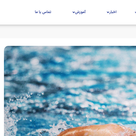
اخبار
آموزش
تماس با ما