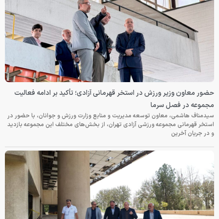
حضور معاون وزیر ورزش در استخر قهرمانی آزادی؛ تأکید بر ادامه فعالیت
مجموعه در فصل سرما
سیدمناف هاشمی، معاون توسعه مدیریت و منابع وزارت ورزش و جوانان، با حضور در
استخر قهرمانی مجموعه ورزشی آزادی تهران، از بخش‌های مختلف این مجموعه بازدید
و در جریان آخرین