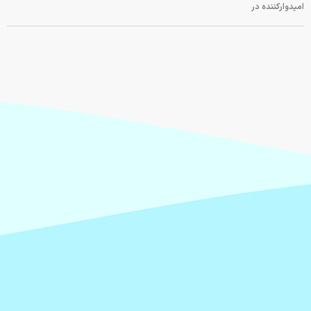
امیدوارکننده در