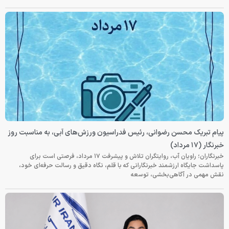
پیام تبریک محسن رضوانی، رئیس فدراسیون ورزش‌های آبی، به مناسبت روز
خبرنگار (۱۷ مرداد)
خبرنگاران؛ راویان آب، روایتگران تلاش و پیشرفت ۱۷ مرداد، فرصتی است برای
پاسداشت جایگاه ارزشمند خبرنگارانی که با قلم، نگاه دقیق و رسالت حرفه‌ای خود،
نقش مهمی در آگاهی‌بخشی، توسعه