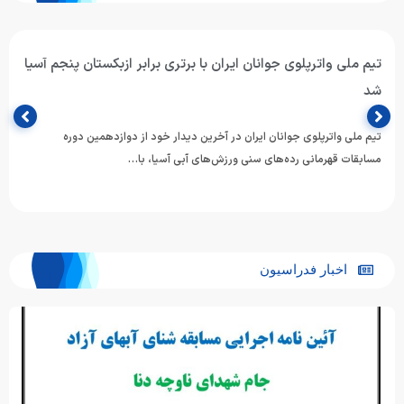
تیم ملی واترپلوی جوانان ایران با برتری برابر ازبکستان پنجم آسیا
شد
تیم ملی واترپلوی جوانان ایران در آخرین دیدار خود از دوازدهمین دوره
مسابقات قهرمانی رده‌های سنی ورزش‌های آبی آسیا، با…
اخبار فدراسیون