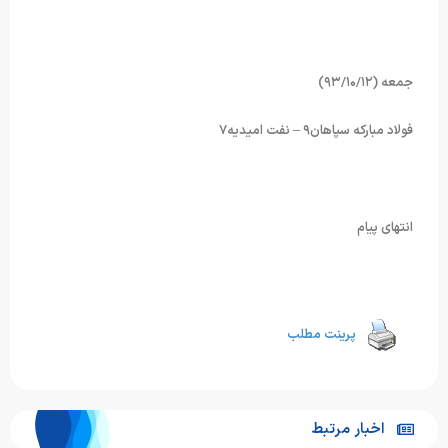
جمعه (۹۳/۱۰/۱۲)
فولاد مبارکه سپاهان۹ – نفت امیدیه۷
انتهای پیام
پرینت مطلب
اخبار مرتبط