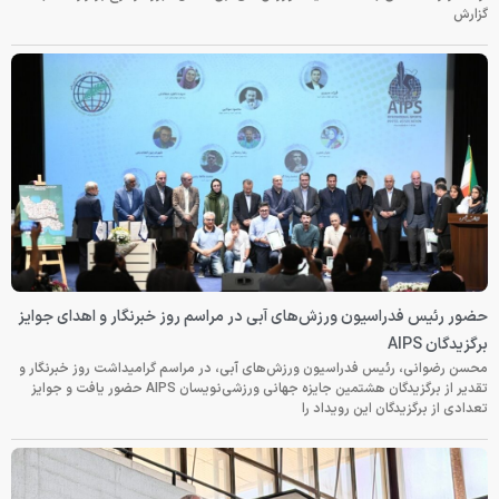
گزارش
حضور رئیس فدراسیون ورزش‌های آبی در مراسم روز خبرنگار و اهدای جوایز
برگزیدگان AIPS
محسن رضوانی، رئیس فدراسیون ورزش‌های آبی، در مراسم گرامیداشت روز خبرنگار و
تقدیر از برگزیدگان هشتمین جایزه جهانی ورزشی‌نویسان AIPS حضور یافت و جوایز
تعدادی از برگزیدگان این رویداد را