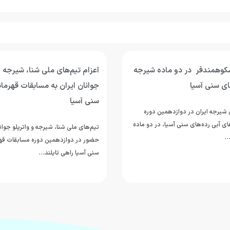
شکوهمندفر در دو ماده شیرجه
اعزام تیم‌های ملی شنا، شیرجه و
ای سنی آسیا
جوانان ایران به مسابقات قهرمان
سنی آسیا
شیرجه ایران در دوازدهمین دوره
 آبی رده‌های سنی آسیا، در دو ماده
تیم‌های ملی شنا، شیرجه و واترپلو جوانا
…
حضور در دوازدهمین دوره مسابقات قهر
سنی آسیا راهی تایلند…