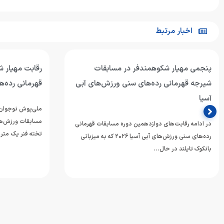
اخبار مرتبط
پنجمی مهیار شکوهمندفر در مسابقات
رقابت مهیار 
شیرجه قهرمانی رده‌های سنی ورزش‌های آبی
قهرمانی رده‌ه
آسیا
ملی‌پوش نوجوان 
مسابقات ورزش‌های
در ادامه رقابت‌های دوازدهمین دوره مسابقات قهرمانی
تخته فنر یک متر
رده‌های سنی ورزش‌های آبی آسیا ۲۰۲۶ که به میزبانی
بانکوک تایلند در حال…