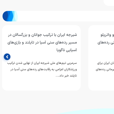
 واترپلو
شیرجه ایران با ترکیب جوانان و بزرگسالان در
ی رده‌های
مسیر رده‌های سنی آسیا در تایلند و بازی‌های
آسیایی ناگویا
ن ایران برای
سرمربی تیم‌های ملی شیرجه ایران از نهایی شدن ترکیب
مانی رده‌های
ورزشکاران اعزامی به رقابت‌های رده‌های سنی آسیا در
تایلند خبر داد.…