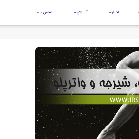
اخبار
آموزش
تماس با ما