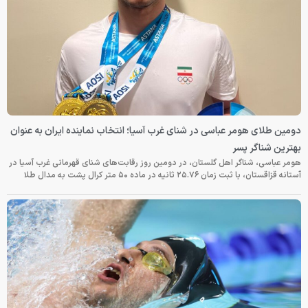
دومین طلای هومر عباسی در شنای غرب آسیا؛ انتخاب نماینده ایران به عنوان
بهترین شناگر پسر
هومر عباسی، شناگر اهل گلستان، در دومین روز رقابت‌های شنای قهرمانی غرب آسیا در
آستانه قزاقستان، با ثبت زمان ۲۵.۷۶ ثانیه در ماده ۵۰ متر کرال پشت به مدال طلا