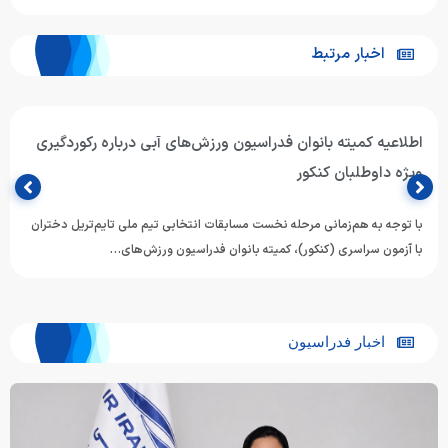
اخبار مرتبط
اطلاعیه کمیته بانوان فدراسیون ورزش‌های آبی درباره رکوردگیری
ویژه داوطلبان کنکور
با توجه به هم‌زمانی مرحله نخست مسابقات انتخابی تیم ملی تایم‌تریل دختران
با آزمون سراسری (کنکور)، کمیته بانوان فدراسیون ورزش‌های…
اخبار فدراسیون