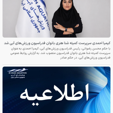
کیمیا احمدی سرپرست کمیته شنا هنری بانوان فدراسیون ورزش‌های آبی شد
با حکم محسن رضوانی، رئیس فدراسیون ورزش‌های آبی، کیمیا احمدی به عنوان
سرپرست کمیته شنا هنری بانوان فدراسیون منصوب شد. به گزارش روابط عمومی
فدراسیون ورزش‌های آبی، در حکم صادر