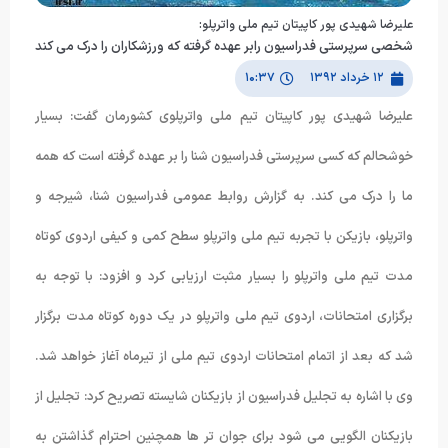
علیرضا شهیدی پور کاپیتان تیم ملی واترپلو:
شخصی سرپرستی فدراسیون رابر عهده گرفته که ورزشکاران را درک می کند
۱۲ خرداد ۱۳۹۲
۱۰:۳۷
علیرضا شهیدی پور کاپیتان تیم ملی واترپلوی کشورمان گفت: بسیار
خوشحالم که کسی سرپرستی فدراسیون شنا را بر عهده گرفته است که همه
ما را درک می کند. به گزارش روابط عمومی فدراسیون شنا، شیرجه و
واترپلو، بازیکن با تجربه تیم ملی واترپلو سطح کمی و کیفی اردوی کوتاه
مدت تیم ملی واترپلو را بسیار مثبت ارزیابی کرد و افزود: با توجه به
برگزاری امتحانات، اردوی تیم ملی واترپلو در یک دوره کوتاه مدت برگزار
شد که بعد از اتمام امتحانات اردوی تیم ملی از تیرماه آغاز خواهد شد.
وی با اشاره به تجلیل فدراسیون از بازیکنان شایسته تصریح کرد: تجلیل از
بازیکنان الگویی می شود برای جوان تر ها همچنین احترام گذاشتن به