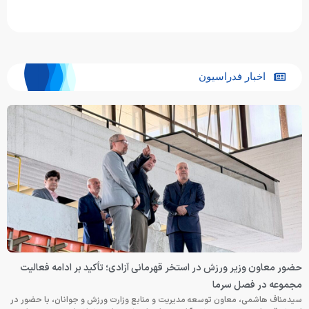
اخبار فدراسیون
حضور معاون وزیر ورزش در استخر قهرمانی آزادی؛ تأکید بر ادامه فعالیت
مجموعه در فصل سرما
سیدمناف هاشمی، معاون توسعه مدیریت و منابع وزارت ورزش و جوانان، با حضور در