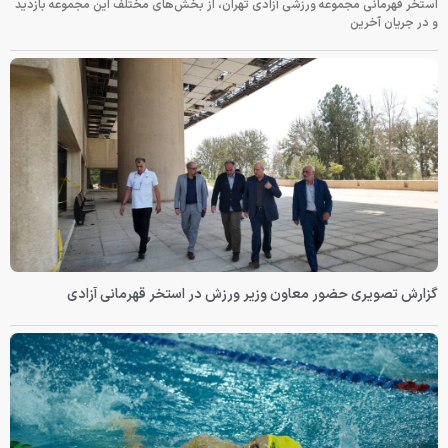
استخر قهرمانی مجموعه ورزشی آزادی تهران، از بخش‌های مختلف این مجموعه بازدید
و در جریان آخرین
گزارش تصویری حضور معاون وزیر ورزش در استخر قهرمانی آزادی