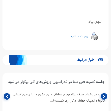
انتهای پیام
پرینت مطلب
اخبار مرتبط
جلسه کمیته فنی شنا در فدراسیون ورزش‌های آبی برگزار می‌شود
کمیته فنی شنا با هدف برنامه‌ریزی عملیاتی برای حضور در بازی‌های آسیایی
ناگویا و المپیک جوانان داکار، روز یکشنبه ۶…