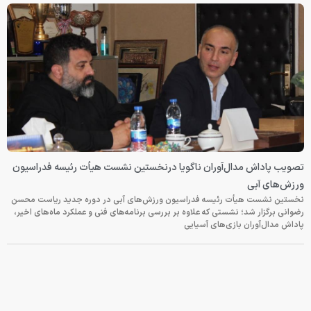
تصویب پاداش مدال‌آوران ناگویا درنخستین نشست هیأت رئیسه فدراسیون
ورزش‌های آبی
نخستین نشست هیأت رئیسه فدراسیون ورزش‌های آبی در دوره جدید ریاست محسن
رضوانی برگزار شد؛ نشستی که علاوه بر بررسی برنامه‌های فنی و عملکرد ماه‌های اخیر،
پاداش مدال‌آوران بازی‌های آسیایی