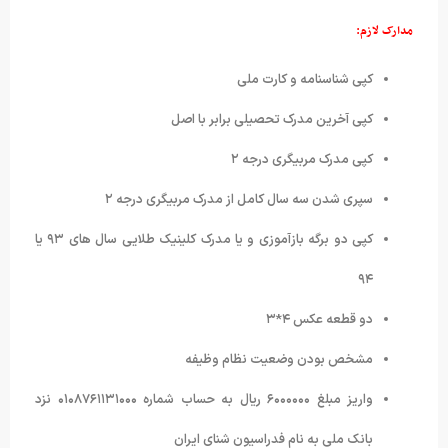
مدارک لازم:
کپی شناسنامه و کارت ملی
کپی آخرین مدرک تحصیلی برابر با اصل
کپی مدرک مربیگری درجه ۲
سپری شدن سه سال کامل از مدرک مربیگری درجه ۲
کپی دو برگه بازآموزی و یا مدرک کلینیک طلایی سال های ۹۳ یا
۹۴
دو قطعه عکس ۴*۳
مشخص بودن وضعیت نظام وظیفه
واریز مبلغ ۶۰۰۰۰۰۰ ریال به حساب شماره ۰۱۰۸۷۶۱۱۳۱۰۰۰ نزد
بانک ملی به نام فدراسیون شنای ایران