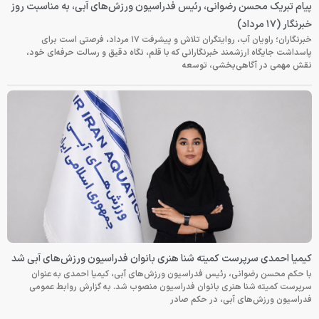
پیام تبریک محسن رضوانی، رئیس فدراسیون ورزش‌های آبی، به مناسبت روز
خبرنگار (۱۷ مرداد)
خبرنگاران؛ راویان آب، روایتگران تلاش و پیشرفت ۱۷ مرداد، فرصتی است برای
پاسداشت جایگاه ارزشمند خبرنگارانی که با قلم، نگاه دقیق و رسالت حرفه‌ای خود،
نقش مهمی در آگاهی‌بخشی، توسعه
کیمیا احمدی سرپرست کمیته شنا هنری بانوان فدراسیون ورزش‌های آبی شد
با حکم محسن رضوانی، رئیس فدراسیون ورزش‌های آبی، کیمیا احمدی به عنوان
سرپرست کمیته شنا هنری بانوان فدراسیون منصوب شد. به گزارش روابط عمومی
فدراسیون ورزش‌های آبی، در حکم صادر