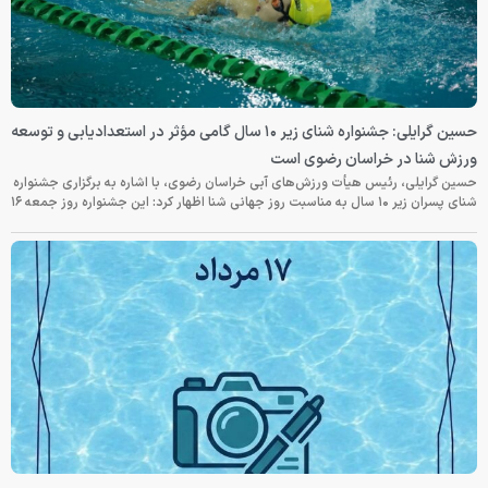
حسین گرایلی: جشنواره شنای زیر ۱۰ سال گامی مؤثر در استعدادیابی و توسعه
ورزش شنا در خراسان رضوی است
حسین گرایلی، رئیس هیأت ورزش‌های آبی خراسان رضوی، با اشاره به برگزاری جشنواره
شنای پسران زیر ۱۰ سال به مناسبت روز جهانی شنا اظهار کرد: این جشنواره روز جمعه‌ ۱۶