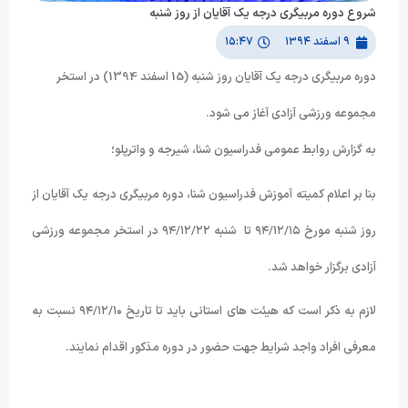
شروع دوره مربیگری درجه یک آقایان از روز شنبه
۹ اسفند ۱۳۹۴
۱۵:۴۷
دوره مربیگری درجه یک آقایان روز شنبه (15 اسفند 1394) در استخر
مجموعه ورزشی آزادی آغاز می شود.
به گزارش روابط عمومی فدراسیون شنا، شیرجه و واترپلو؛
بنا بر اعلام کمیته آموزش فدراسیون شنا، دوره مربیگری درجه یک آقایان از
روز شنبه مورخ ۹۴/۱۲/۱۵ تا شنبه ۹۴/۱۲/۲۲ در استخر مجموعه ورزشی
آزادی برگزار خواهد شد.
لازم به ذکر است که هیئت های استانی باید تا تاریخ ۹۴/۱۲/۱۰ نسبت به
معرفی افراد واجد شرایط جهت حضور در دوره مذکور اقدام نمایند.