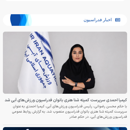
اخبار فدراسیون
کیمیا احمدی سرپرست کمیته شنا هنری بانوان فدراسیون ورزش‌های آبی شد
با حکم محسن رضوانی، رئیس فدراسیون ورزش‌های آبی، کیمیا احمدی به عنوان
سرپرست کمیته شنا هنری بانوان فدراسیون منصوب شد. به گزارش روابط عمومی
فدراسیون ورزش‌های آبی، در حکم صادر