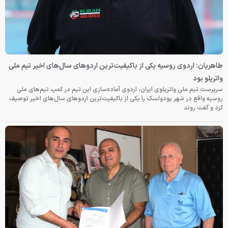
طاهریان: اردوی روسیه یکی از باکیفیت‌ترین اردوهای سال‌های اخیر تیم ملی
واترپلو بود
سرپرست تیم ملی واترپلوی ایران، اردوی آماده‌سازی این تیم در کمپ تیم‌های ملی
روسیه واقع در شهر پودولسک را یکی از باکیفیت‌ترین اردوهای سال‌های اخیر توصیف
کرد و گفت روند