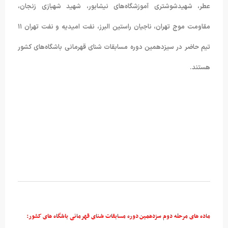
عطر، شهیدشوشتری آموزشگاه‌های نیشابور، شهید شهبازی زنجان،
مقاومت موج تهران، ناجیان راستین البرز، نفت امیدیه و نفت تهران ۱۱
تیم حاضر در سیزدهمین دوره مسابقات شنای قهرمانی باشگاه‌های کشور
هستند.
ماده های مرحله دوم سزدهمین دوره مسابقات شنای قهرمانی باشگاه های کشور
: