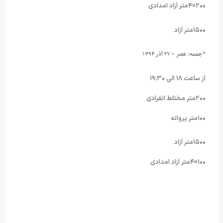
۲۰۰×۴متر آزاد امدادی
۱۵۰۰متر آزاد
*
جمعه: عصر
–
۲۷ آذر ۱۳۹۴
از ساعت ۱۸ الی ۱۹:۳۰
۲۰۰متر مختلط انفرادی
۱۰۰متر پروانه
۱۵۰۰متر آزاد
۱۰۰×۴متر آزاد امدادی