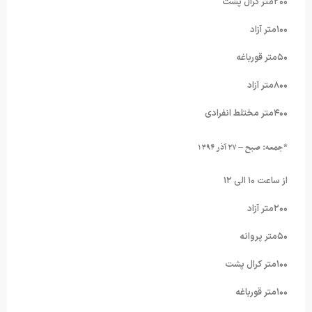
۲۰۰متر کرال پشت
۱۰۰متر آزاد
۵۰متر قورباغه
۸۰۰متر آزاد
۴۰۰متر مختلط انفرادی
*
جمعه: صبح
–
۲۷ آذر ۱۳۹۴
از ساعت ۱۰ الی ۱۲
۲۰۰متر آزاد
۵۰متر پروانه
۱۰۰متر کرال پشت
۱۰۰متر قورباغه