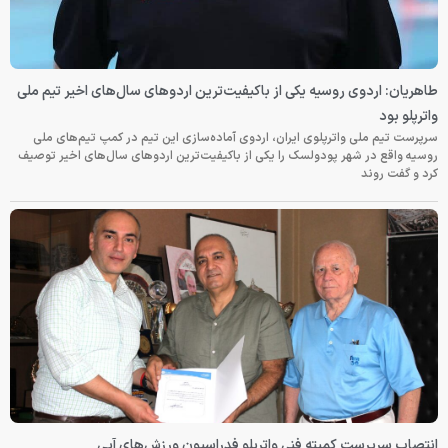
طاهریان: اردوی روسیه یکی از باکیفیت‌ترین اردوهای سال‌های اخیر تیم ملی
واترپلو بود
سرپرست تیم ملی واترپلوی ایران، اردوی آماده‌سازی این تیم در کمپ تیم‌های ملی
روسیه واقع در شهر پودولسک را یکی از باکیفیت‌ترین اردوهای سال‌های اخیر توصیف
کرد و گفت روند
انتصاب سرپرست کمیته فنی واترپلو فدراسیون ورزش‌های آبی