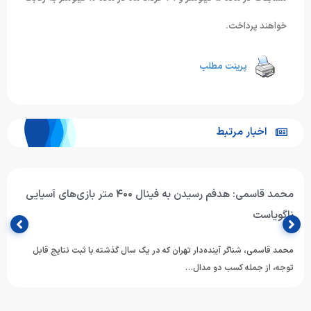
خواهند پرداخت.
پرینت مطلب
اخبار مرتبط
محمد قاسمی: هدفم رسیدن به فینال ۴۰۰ متر بازی‌های آسیایی
ناگویاست
محمد قاسمی، شناگر آینده‌دار تهران که در یک سال گذشته با ثبت نتایج قابل
توجه، از جمله کسب دو مدال…