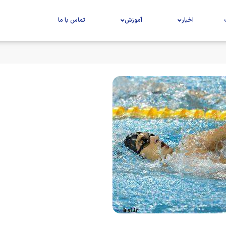
اخبار
آموزش
تماس با ما