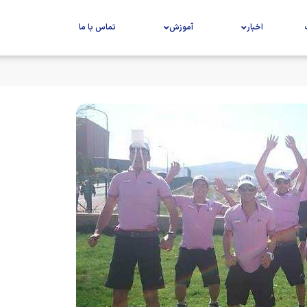
اخبار
آموزش
تماس با ما