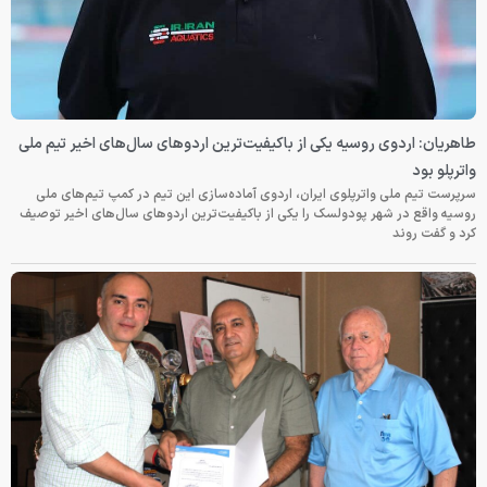
طاهریان: اردوی روسیه یکی از باکیفیت‌ترین اردوهای سال‌های اخیر تیم ملی
واترپلو بود
سرپرست تیم ملی واترپلوی ایران، اردوی آماده‌سازی این تیم در کمپ تیم‌های ملی
روسیه واقع در شهر پودولسک را یکی از باکیفیت‌ترین اردوهای سال‌های اخیر توصیف
کرد و گفت روند