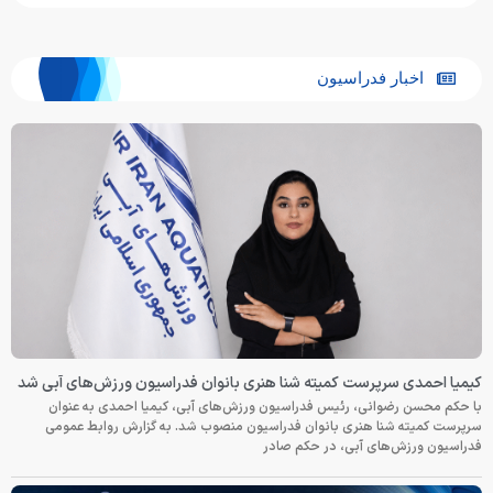
اخبار فدراسیون
کیمیا احمدی سرپرست کمیته شنا هنری بانوان فدراسیون ورزش‌های آبی شد
با حکم محسن رضوانی، رئیس فدراسیون ورزش‌های آبی، کیمیا احمدی به عنوان
سرپرست کمیته شنا هنری بانوان فدراسیون منصوب شد. به گزارش روابط عمومی
فدراسیون ورزش‌های آبی، در حکم صادر