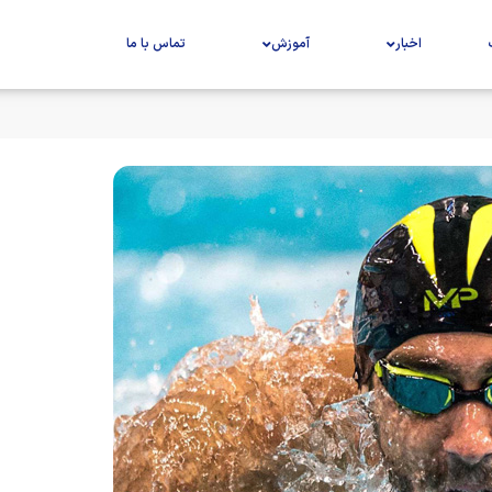
اخبار
آموزش
تماس با ما