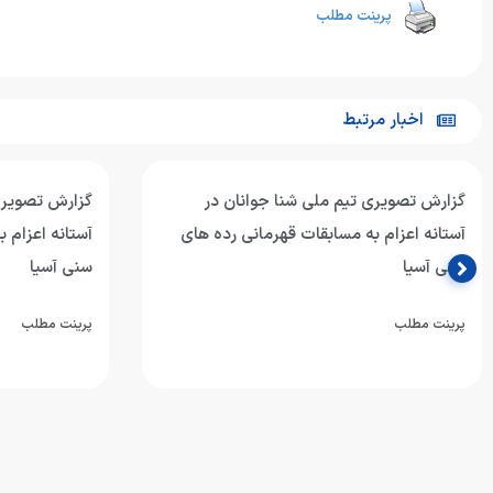
پرینت مطلب
اخبار مرتبط
گزارش تصویری تیم ملی شیرجه جوانان در
گزارش تصویری 
آستانه اعزام به مسابقات قهرمانی رده های
آستانه اعزام 
سنی آسیا
سنی آسیا
پرینت مطلب
پرینت مطلب