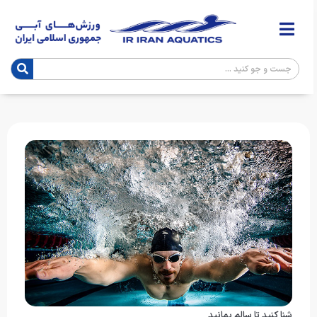
شنا کنید تا سالم بمانید