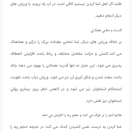
طلبد.اگر اهل شنا کردن نیستید کافی است در آب راه بروید یا ورزش های
دیگر انجام دهید.
قدرت و سفتی عضلانی
بر خلاف ورزش های دیگر، شنا تمامی عضلات بزرگ را درگیر و هماهنگ
می کند.کشش و حرکت مفاصل مختلف و رباط باعث افزایش انعطاف
پذیری می شود. این عمل نه تنها قدرت عضلانی را بهبود می دهد بلکه
باعث سفت شدن و شکل گیری آن نیز می شود. ورزش درآب باعث تقویت
استحکام استخوان نیز می شود و در کاهش خطر بروز بیماری پوکی
استخوان نیز نقش دارد.
علایم آسم را بر طرف می کند و حجم ریه را افزایش می دهد
شنا کردن به درست نفس کشیدن کمک می کند؛ در نتیجه حجم ریه را