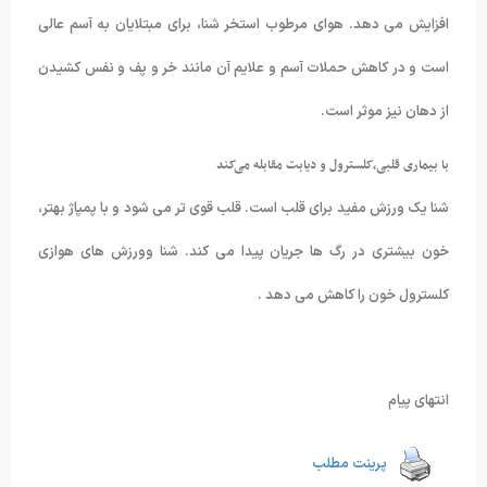
افزایش می دهد. هوای مرطوب استخر شنا، برای مبتلایان به آسم عالی
است و در کاهش حملات آسم و علایم آن مانند خر و پف و نفس کشیدن
از دهان نیز موثر است.
با بیماری قلبی،کلسترول و دیابت مقابله می‌کند
شنا یک ورزش مفید برای قلب است. قلب قوی تر می شود و با پمپاژ بهتر،
خون بیشتری در رگ ها جریان پیدا می کند. شنا وورزش های هوازی
کلسترول خون را کاهش می دهد .
انتهای پیام
پرینت مطلب