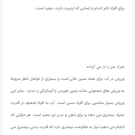
برای افراد لاغر اندام و کسانی که آرتریت دارند، مفید است.
تحرک بدن را باز می گرداند
ورزش در آب برای همه سنین عالی است و بسیاری از عوامل خطر مربوط
به ورزش های معمولی مانند زمین خوردن یا گرمازدگی را ندارد . بنابر این
ورزش بسیار مناسبی برای افراد مسن است. آب به افراد ضعیف تر قدرت
تحرک بیشتری می دهد و برای ذهن و بدن نیز مفید است. هر حرکتی که
انجام می دهید نیاز به مقاومت بیشتری دارد که قدرت بدنی بیشتری می