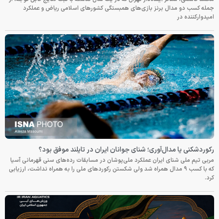
جمله کسب دو مدال برنز بازی‌های همبستگی کشورهای اسلامی ریاض و عملکرد
امیدوارکننده در
رکوردشکنی یا مدال‌آوری؛ شنای جوانان ایران در تایلند موفق بود؟
مربی تیم ملی شنای ایران عملکرد ملی‌پوشان در مسابقات رده‌های سنی قهرمانی آسیا
که با کسب ۹ مدال همراه شد ولی شکستن رکوردهای ملی را به همراه نداشت، ارزیابی
کرد.