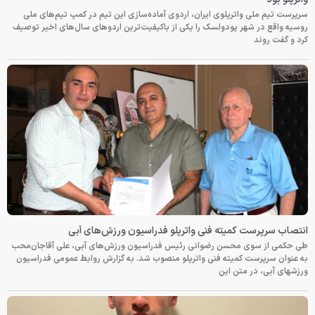
سرپرست تیم ملی واترپلوی ایران، اردوی آماده‌سازی این تیم در کمپ تیم‌های ملی
روسیه واقع در شهر پودولسک را یکی از باکیفیت‌ترین اردوهای سال‌های اخیر توصیف
کرد و گفت روند
انتصاب سرپرست کمیته فنی واترپلو فدراسیون ورزش‌های آبی
طی حکمی از سوی محسن رضوانی رئیس فدراسیون ورزش‌های آبی، علی آقاجان‌محب
به عنوان سرپرست کمیته فنی واترپلو منصوب شد. به گزارش روابط عمومی فدراسیون
ورزشهای آبی، در متن این