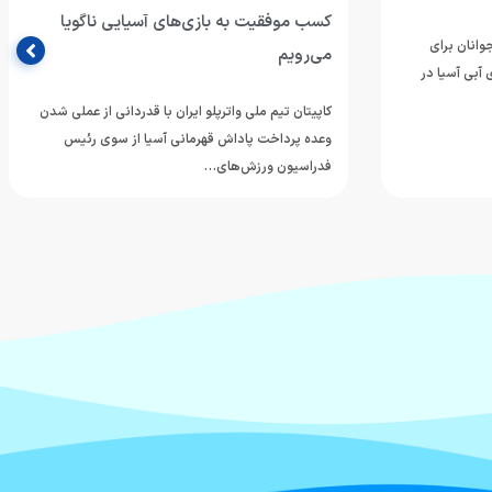
کسب موفقیت به بازی‌های آسیایی ناگویا
وانان برای
می‌رویم
آبی آسیا در
کاپیتان تیم ملی واترپلو ایران با قدردانی از عملی شدن
وعده پرداخت پاداش قهرمانی آسیا از سوی رئیس
فدراسیون ورزش‌های…