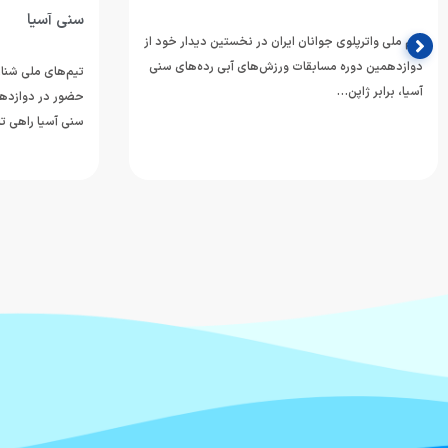
سنی آسیا
تیم ملی واترپلوی جوانان ایران در نخستین دیدار خود از
دوازدهمین دوره مسابقات ورزش‌های آبی رده‌های سنی
تیم‌های ملی شنا، 
آسیا، برابر ژاپن…
حضور در دوازدهم
سنی آسیا راهی تا