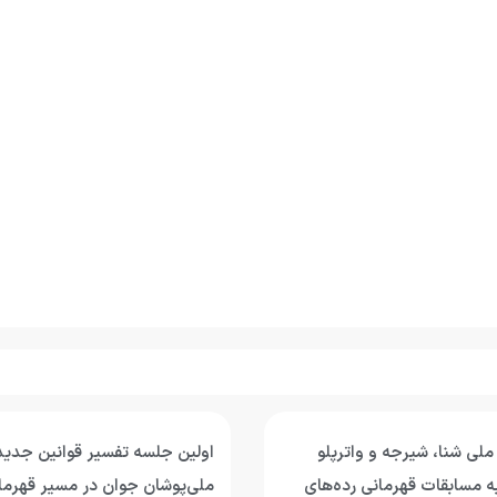
 ملی شنا، شیرجه و واترپلو
اولین جلسه تفسیر قوانین جدید 
به مسابقات قهرمانی رده‌های
ملی‌پوشان جوان در مسیر قهرمان