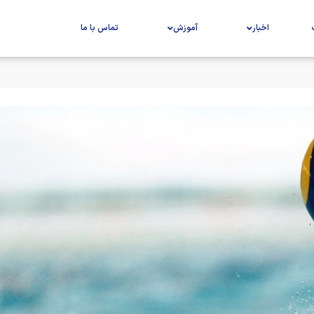
اخبار
آموزش
تماس با ما