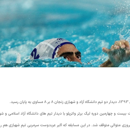
.
یست و چهارمین دوره لیگ برتر واترپلو با دیدار تیم های دانشگاه آزاد اسلامی و شه
پیروزی متوالی متوقف شد. در این مسابقه که اکبر عربدوست سرمربی تیم شهبازی هم ر